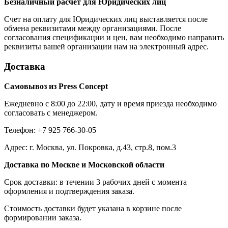
Безналичный расчет для Юридических лиц
Счет на оплату для Юридических лиц выставляется после
обмена реквизитами между организациями. После
согласования спецификации и цен, вам необходимо направить
реквизиты вашей организации нам на электронный адрес.
Доставка
Самовывоз из Press Concept
Ежедневно с 8:00 до 22:00, дату и время приезда необходимо
согласовать с менеджером.
Телефон: +7 925 766-30-05
Адрес: г. Москва, ул. Покровка, д.43, стр.8, пом.3
Доставка по Москве и Московской области
Срок доставки: в течении 3 рабочих дней с момента
оформления и подтверждения заказа.
Стоимость доставки будет указана в корзине после
формировании заказа.