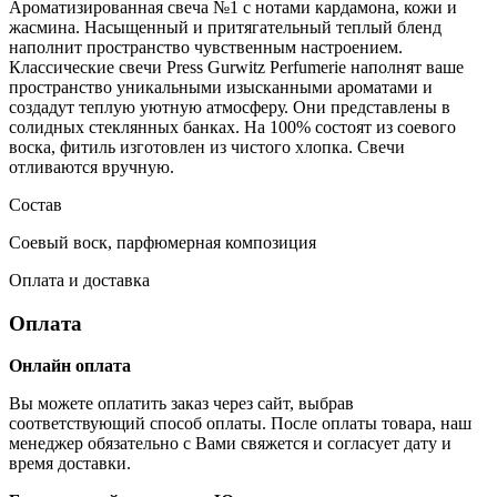
Ароматизированная свеча №1 с нотами кардамона, кожи и
жасмина. Насыщенный и притягательный теплый бленд
наполнит пространство чувственным настроением.
Классические свечи Press Gurwitz Perfumerie наполнят ваше
пространство уникальными изысканными ароматами и
создадут теплую уютную атмосферу. Они представлены в
солидных стеклянных банках. На 100% состоят из соевого
воска, фитиль изготовлен из чистого хлопка. Свечи
отливаются вручную.
Состав
Соевый воск, парфюмерная композиция
Оплата и доставка
Оплата
Онлайн оплата
Вы можете оплатить заказ через сайт, выбрав
соответствующий способ оплаты. После оплаты товара, наш
менеджер обязательно с Вами свяжется и согласует дату и
время доставки.