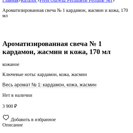
Главная
Каталог
Press Gurwitz Perfumerie Perfume №1
Ароматизированная свеча № 1 кардамон, жасмин и кожа, 170
мл
Ароматизированная свеча № 1
кардамон, жасмин и кожа, 170 мл
кожаное
Ключевые ноты: кардамон, кожа, жасмин
Весь аромат № 1: кардамон, кожа, жасмин
Нет в наличии
3 900 ₽
Добавить в избранное
Описание