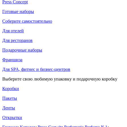
Press Concept
Готовые наборы
Соберите самостоятельно
Для отелей
Для ресторанов
Подарочные наборы
Франшиза
Для SPA, фитнес и бизнес-центров
Выберите свою любимую упаковку и подарочную коробку
Коробки
Пакеты
Ленты
Открытки