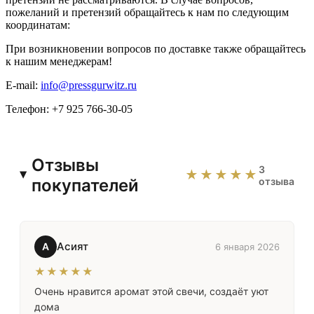
пожеланий и претензий обращайтесь к нам по следующим
координатам:
При возникновении вопросов по доставке также обращайтесь
к нашим менеджерам!
E-mail:
info@pressgurwitz.ru
Телефон: +7 925 766-30-05
Отзывы
3
★★★★★
покупателей
отзыва
Асият
А
6 января 2026
★★★★★
Очень нравится аромат этой свечи, создаёт уют
дома