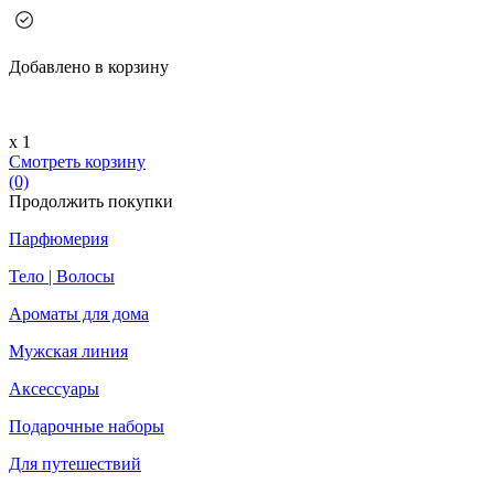
Добавлено в корзину
х 1
Смотреть корзину
(0)
Продолжить покупки
Парфюмерия
Тело | Волосы
Ароматы для дома
Мужская линия
Аксессуары
Подарочные наборы
Для путешествий