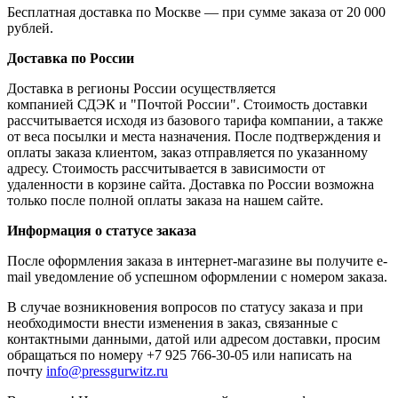
Бесплатная доставка по Москве — при сумме заказа от 20 000
рублей.
Доставка по России
Доставка в регионы России осуществляется
компанией СДЭК и "Почтой России". Стоимость доставки
рассчитывается исходя из базового тарифа компании, а также
от веса посылки и места назначения. После подтверждения и
оплаты заказа клиентом, заказ отправляется по указанному
адресу. Стоимость рассчитывается в зависимости от
удаленности в корзине сайта. Доставка по России возможна
только после полной оплаты заказа на нашем сайте.
Информация о статусе заказа
После оформления заказа в интернет-магазине вы получите e-
mail уведомление об успешном оформлении с номером заказа.
В случае возникновения вопросов по статусу заказа и при
необходимости внести изменения в заказ, связанные с
контактными данными, датой или адресом доставки, просим
обращаться по номеру +7 925 766-30-05 или написать на
почту
info@pressgurwitz.ru