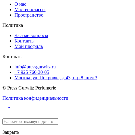
О нас
Мастер-классы
Пространство
Политика
Частые вопросы
Контакты
Мой профиль
Контакты
info@pressgurwitz.ru
+7 925 766-30-05
Москва, ул. Покровка, д.43, стр.8, пом.3
© Press Gurwitz Perfumerie
Политика конфиденциальности
Закрыть