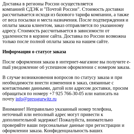
Доставка в регионы России осуществляется
компанией СДЭК и "Почтой России". Стоимость доставки
рассчитывается исходя из базового тарифа компании, а также
от веса посылки и места назначения. После подтверждения и
оплаты заказа клиентом, заказ отправляется по указанному
адресу. Стоимость рассчитывается в зависимости от
удаленности в корзине сайта. Доставка по России возможна
только после полной оплаты заказа на нашем сайте.
Информация о статусе заказа
После оформления заказа в интернет-магазине вы получите e-
mail уведомление об успешном оформлении с номером заказа.
В случае возникновения вопросов по статусу заказа и при
необходимости внести изменения в заказ, связанные с
контактными данными, датой или адресом доставки, просим
обращаться по номеру +7 925 766-30-05 или написать на
почту
info@pressgurwitz.ru
Внимание! Неправильно указанный номер телефона,
неточный или неполный адрес могут привести к
дополнительной задержке! Пожалуйста, внимательно
проверяйте ваши персональные данные при регистрации и
оформлении заказа. Конфиденциальность ваших