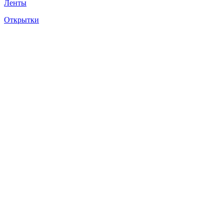
Ленты
Открытки