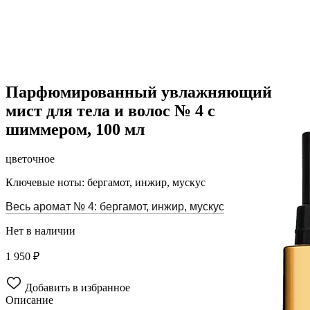
Парфюмированный увлажняющий
мист для тела и волос № 4 с
шиммером, 100 мл
цветочное
Ключевые ноты: бергамот, инжир, мускус
Весь аромат № 4: бергамот, инжир, мускус
Нет в наличии
1 950 ₽
Добавить в избранное
Описание