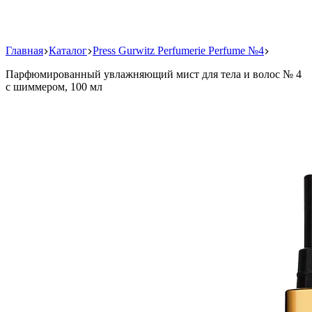
Главная
Каталог
Press Gurwitz Perfumerie Perfume №4
Парфюмированный увлажняющий мист для тела и волос № 4
с шиммером, 100 мл