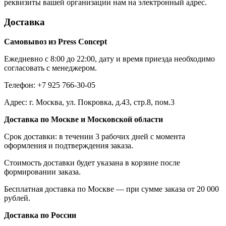
реквизиты вашей организации нам на электронный адрес.
Доставка
Самовывоз из Press Concept
Ежедневно с 8:00 до 22:00, дату и время приезда необходимо
согласовать с менеджером.
Телефон: +7 925 766-30-05
Адрес: г. Москва, ул. Покровка, д.43, стр.8, пом.3
Доставка по Москве и Московской области
Срок доставки: в течении 3 рабочих дней с момента
оформления и подтверждения заказа.
Стоимость доставки будет указана в корзине после
формировании заказа.
Бесплатная доставка по Москве — при сумме заказа от 20 000
рублей.
Доставка по России