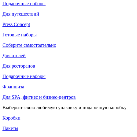
Подарочные наборы
Для путешествий
Press Concept
Готовые наборы
Соберите самостоятельно
Для отелей
Для ресторанов
Подарочные наборы
Франшиза
Для SPA, фитнес и бизнес-центров
Выберите свою любимую упаковку и подарочную коробку
Коробки
Пакеты