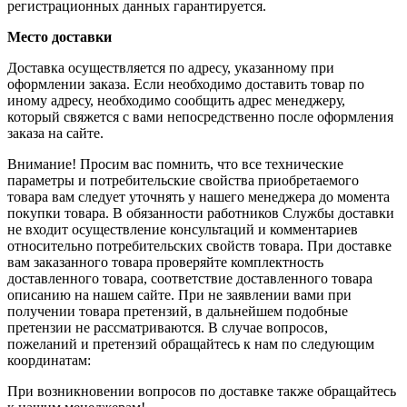
регистрационных данных гарантируется.
Место доставки
Доставка осуществляется по адресу, указанному при
оформлении заказа. Если необходимо доставить товар по
иному адресу, необходимо сообщить адрес менеджеру,
который свяжется с вами непосредственно после оформления
заказа на сайте.
Внимание! Просим вас помнить, что все технические
параметры и потребительские свойства приобретаемого
товара вам следует уточнять у нашего менеджера до момента
покупки товара. В обязанности работников Службы доставки
не входит осуществление консультаций и комментариев
относительно потребительских свойств товара. При доставке
вам заказанного товара проверяйте комплектность
доставленного товара, соответствие доставленного товара
описанию на нашем сайте. При не заявлении вами при
получении товара претензий, в дальнейшем подобные
претензии не рассматриваются. В случае вопросов,
пожеланий и претензий обращайтесь к нам по следующим
координатам:
При возникновении вопросов по доставке также обращайтесь