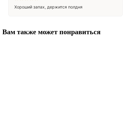
Хороший запах, держится полдня
Вам также может понравиться