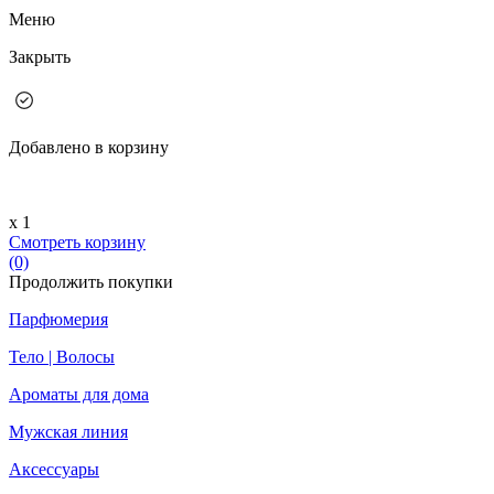
Меню
Закрыть
Добавлено в корзину
х 1
Смотреть корзину
(0)
Продолжить покупки
Парфюмерия
Тело | Волосы
Ароматы для дома
Мужская линия
Аксессуары