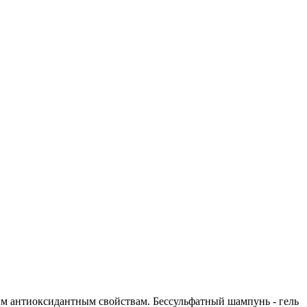
ым антиоксидантным свойствам. Бессульфатный шампунь - гель