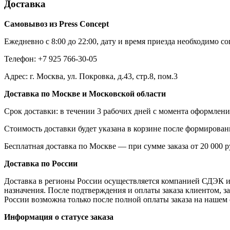
Доставка
Самовывоз из Press Concept
Ежедневно с 8:00 до 22:00, дату и время приезда необходимо с
Телефон: +7 925 766-30-05
Адрес: г. Москва, ул. Покровка, д.43, стр.8, пом.3
Доставка по Москве и Московской области
Срок доставки: в течении 3 рабочих дней с момента оформлени
Стоимость доставки будет указана в корзине после формировани
Бесплатная доставка по Москве — при сумме заказа от 20 000 р
Доставка по России
Доставка в регионы России осуществляется компанией СДЭК и "
назначения. После подтверждения и оплаты заказа клиентом, за
России возможна только после полной оплаты заказа на нашем 
Информация о статусе заказа