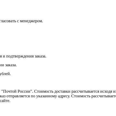
огласовать с менеджером.
я и подтверждения заказа.
и заказа.
ублей.
Почтой России". Стоимость доставки рассчитывается исходя из 
каз отправляется по указанному адресу. Стоимость рассчитываетс
сайте.