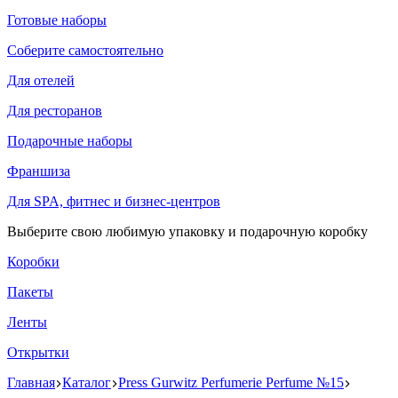
Готовые наборы
Соберите самостоятельно
Для отелей
Для ресторанов
Подарочные наборы
Франшиза
Для SPA, фитнес и бизнес-центров
Выберите свою любимую упаковку и подарочную коробку
Коробки
Пакеты
Ленты
Открытки
Главная
Каталог
Press Gurwitz Perfumerie Perfume №15