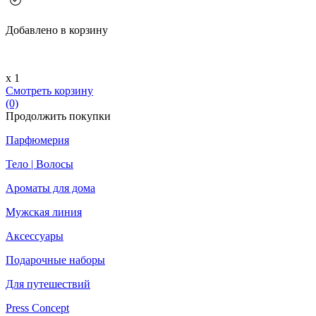
Добавлено в корзину
х 1
Смотреть корзину
(0)
Продолжить покупки
Парфюмерия
Тело | Волосы
Ароматы для дома
Мужская линия
Аксессуары
Подарочные наборы
Для путешествий
Press Concept