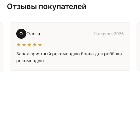
Отзывы покупателей
Ольга
О
11 апреля 2026
★★★★★
Запах приятный рекомендую брала для ребёнка
рекомендую