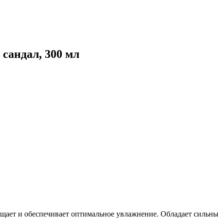
 сандал, 300 мл
ищает и обеспечивает оптимальное увлажнение. Обладает сильн