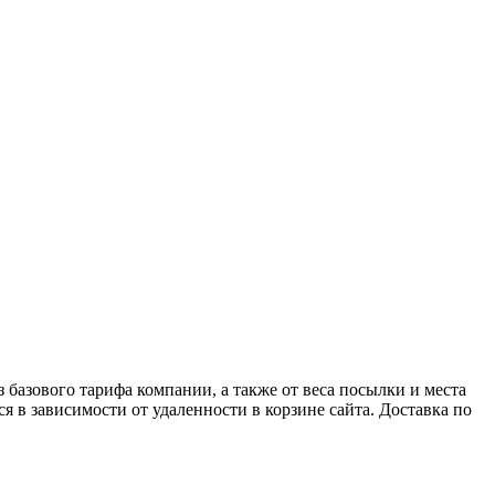
базового тарифа компании, а также от веса посылки и места
я в зависимости от удаленности в корзине сайта. Доставка по