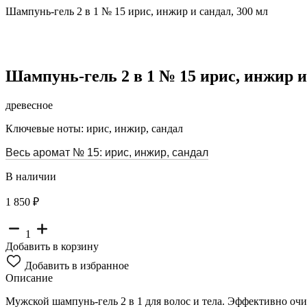
Шампунь-гель 2 в 1 № 15 ирис, инжир и сандал, 300 мл
Шампунь-гель 2 в 1 № 15 ирис, инжир и
древесное
Ключевые ноты: ирис, инжир, сандал
Весь аромат № 15: ирис, инжир, сандал
В наличии
1 850 ₽
1
Добавить в корзину
Добавить в избранное
Описание
Мужской шампунь-гель 2 в 1 для волос и тела. Эффективно оч