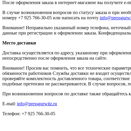
После оформления заказа в интернет-магазине вы получите e-m
В случае возникновения вопросов по статусу заказа и при нео
номеру +7 925 766-30-05 или написать на почту
info@pressgurwi
Внимание! Неправильно указанный номер телефона, неточный 
данные при регистрации и оформлении заказа. Конфиденциаль
Место доставки
Доставка осуществляется по адресу, указанному при оформлени
непосредственно после оформления заказа на сайте.
Внимание! Просим вас помнить, что все технические параметры
обязанности работников Службы доставки не входит осуществл
проверяйте комплектность доставленного товара, соответствие
подобные претензии не рассматриваются. В случае вопросов, 
При возникновении вопросов по доставке также обращайтесь 
E-mail:
info@pressgurwitz.ru
Телефон: +7 925 766-30-05