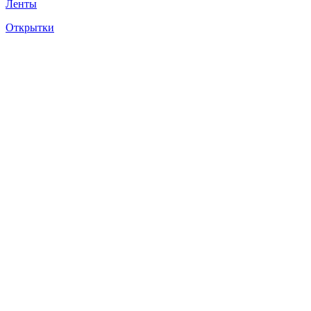
Ленты
Открытки