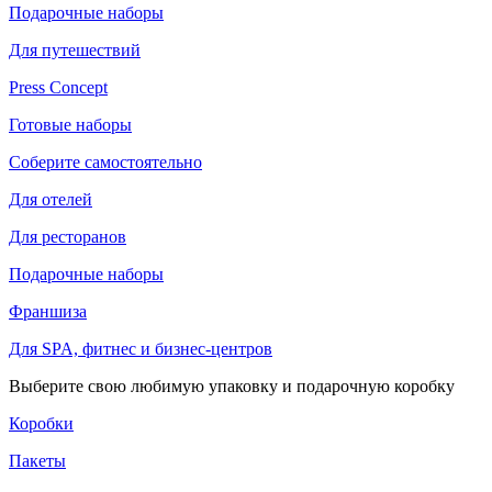
Подарочные наборы
Для путешествий
Press Concept
Готовые наборы
Соберите самостоятельно
Для отелей
Для ресторанов
Подарочные наборы
Франшиза
Для SPA, фитнес и бизнес-центров
Выберите свою любимую упаковку и подарочную коробку
Коробки
Пакеты