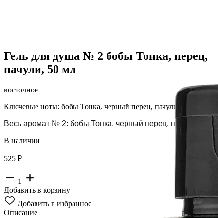
Гель для душа № 2 бобы Тонка, перец,
пачули, 50 мл
восточное
Ключевые ноты: бобы Тонка, черный перец, пачули
Весь аромат № 2: бобы Тонка, черный перец, пачули
В наличии
525 ₽
1
Добавить в корзину
Добавить в избранное
Описание