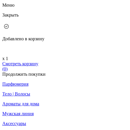
Меню
Закрыть
Добавлено в корзину
х 1
Смотреть корзину
(0)
Продолжить покупки
Парфюмерия
Тело | Волосы
Ароматы для дома
Мужская линия
Аксессуары