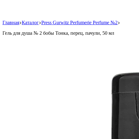
Главная
Каталог
Press Gurwitz Perfumerie Perfume №2
Гель для душа № 2 бобы Тонка, перец, пачули, 50 мл