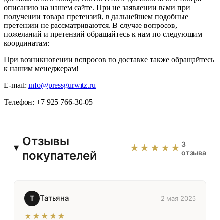
описанию на нашем сайте. При не заявлении вами при
получении товара претензий, в дальнейшем подобные
претензии не рассматриваются. В случае вопросов,
пожеланий и претензий обращайтесь к нам по следующим
координатам:
При возникновении вопросов по доставке также обращайтесь
к нашим менеджерам!
E-mail:
info@pressgurwitz.ru
Телефон: +7 925 766-30-05
Отзывы
3
★★★★★
покупателей
отзыва
Татьяна
Т
2 мая 2026
★★★★★