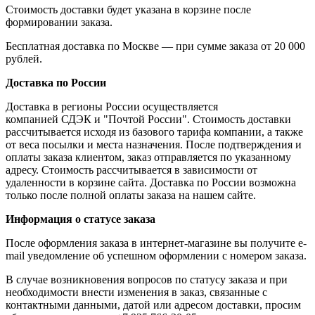
Стоимость доставки будет указана в корзине после
формировании заказа.
Бесплатная доставка по Москве — при сумме заказа от 20 000
рублей.
Доставка по России
Доставка в регионы России осуществляется
компанией СДЭК и "Почтой России". Стоимость доставки
рассчитывается исходя из базового тарифа компании, а также
от веса посылки и места назначения. После подтверждения и
оплаты заказа клиентом, заказ отправляется по указанному
адресу. Стоимость рассчитывается в зависимости от
удаленности в корзине сайта. Доставка по России возможна
только после полной оплаты заказа на нашем сайте.
Информация о статусе заказа
После оформления заказа в интернет-магазине вы получите e-
mail уведомление об успешном оформлении с номером заказа.
В случае возникновения вопросов по статусу заказа и при
необходимости внести изменения в заказ, связанные с
контактными данными, датой или адресом доставки, просим