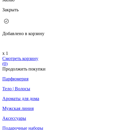
Закрыть
Добавлено в корзину
х 1
Смотреть корзину
(0)
Продолжить покупки
Парфюмерия
Тело | Волосы
Ароматы для дома
Мужская линия
Аксессуары
Подарочные наборы