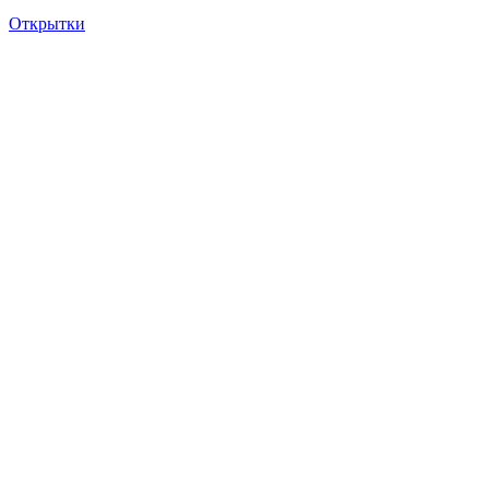
Открытки