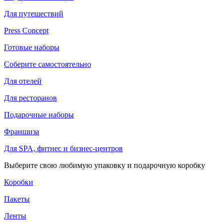
Для путешествий
Press Concept
Готовые наборы
Соберите самостоятельно
Для отелей
Для ресторанов
Подарочные наборы
Франшиза
Для SPA, фитнес и бизнес-центров
Выберите свою любимую упаковку и подарочную коробку
Коробки
Пакеты
Ленты