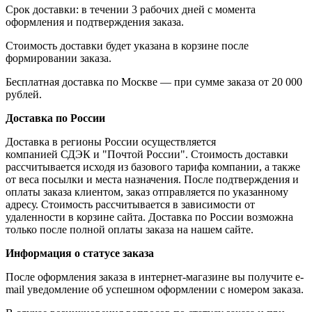
Срок доставки: в течении 3 рабочих дней с момента
оформления и подтверждения заказа.
Стоимость доставки будет указана в корзине после
формировании заказа.
Бесплатная доставка по Москве — при сумме заказа от 20 000
рублей.
Доставка по России
Доставка в регионы России осуществляется
компанией СДЭК и "Почтой России". Стоимость доставки
рассчитывается исходя из базового тарифа компании, а также
от веса посылки и места назначения. После подтверждения и
оплаты заказа клиентом, заказ отправляется по указанному
адресу. Стоимость рассчитывается в зависимости от
удаленности в корзине сайта. Доставка по России возможна
только после полной оплаты заказа на нашем сайте.
Информация о статусе заказа
После оформления заказа в интернет-магазине вы получите e-
mail уведомление об успешном оформлении с номером заказа.