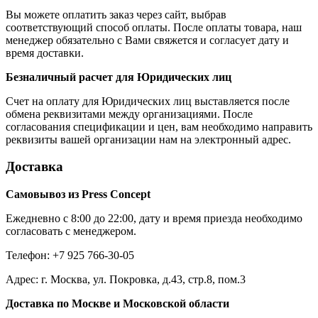
Вы можете оплатить заказ через сайт, выбрав
соответствующий способ оплаты. После оплаты товара, наш
менеджер обязательно с Вами свяжется и согласует дату и
время доставки.
Безналичный расчет для Юридических лиц
Счет на оплату для Юридических лиц выставляется после
обмена реквизитами между организациями. После
согласования спецификации и цен, вам необходимо направить
реквизиты вашей организации нам на электронный адрес.
Доставка
Самовывоз из Press Concept
Ежедневно с 8:00 до 22:00, дату и время приезда необходимо
согласовать с менеджером.
Телефон: +7 925 766-30-05
Адрес: г. Москва, ул. Покровка, д.43, стр.8, пом.3
Доставка по Москве и Московской области