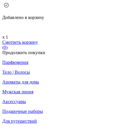
Добавлено в корзину
х 1
Смотреть корзину
(0)
Продолжить покупки
Парфюмерия
Тело | Волосы
Ароматы для дома
Мужская линия
Аксессуары
Подарочные наборы
Для путешествий