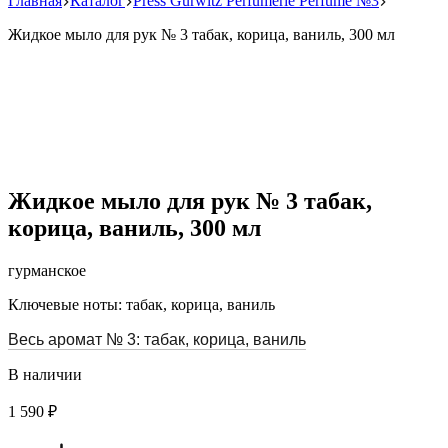
Главная
Каталог
Press Gurwitz Perfumerie Perfume №3
Жидкое мыло для рук № 3 табак, корица, ваниль, 300 мл
Жидкое мыло для рук № 3 табак,
корица, ваниль, 300 мл
гурманское
Ключевые ноты: табак, корица, ваниль
Весь аромат № 3: табак, корица, ваниль
В наличии
1 590 ₽