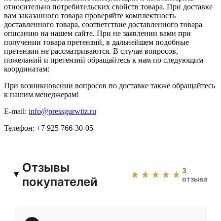
относительно потребительских свойств товара. При доставке
вам заказанного товара проверяйте комплектность
доставленного товара, соответствие доставленного товара
описанию на нашем сайте. При не заявлении вами при
получении товара претензий, в дальнейшем подобные
претензии не рассматриваются. В случае вопросов,
пожеланий и претензий обращайтесь к нам по следующим
координатам:
При возникновении вопросов по доставке также обращайтесь
к нашим менеджерам!
E-mail:
info@pressgurwitz.ru
Телефон: +7 925 766-30-05
Отзывы
3
★★★★★
покупателей
отзыва