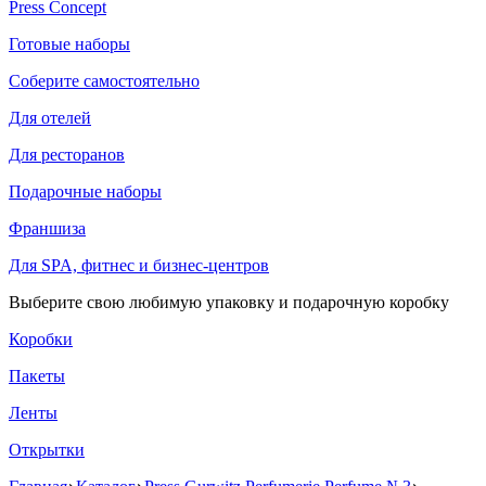
Press Concept
Готовые наборы
Соберите самостоятельно
Для отелей
Для ресторанов
Подарочные наборы
Франшиза
Для SPA, фитнес и бизнес-центров
Выберите свою любимую упаковку и подарочную коробку
Коробки
Пакеты
Ленты
Открытки