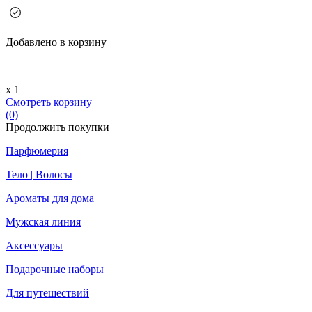
Добавлено в корзину
х 1
Смотреть корзину
(0)
Продолжить покупки
Парфюмерия
Тело | Волосы
Ароматы для дома
Мужская линия
Аксессуары
Подарочные наборы
Для путешествий