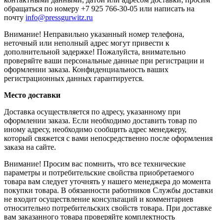
обращаться по номеру +7 925 766-30-05 или написать на
почту
info@pressgurwitz.ru
Внимание! Неправильно указанный номер телефона,
неточный или неполный адрес могут привести к
дополнительной задержке! Пожалуйста, внимательно
проверяйте ваши персональные данные при регистрации и
оформлении заказа. Конфиденциальность ваших
регистрационных данных гарантируется.
Место доставки
Доставка осуществляется по адресу, указанному при
оформлении заказа. Если необходимо доставить товар по
иному адресу, необходимо сообщить адрес менеджеру,
который свяжется с вами непосредственно после оформления
заказа на сайте.
Внимание! Просим вас помнить, что все технические
параметры и потребительские свойства приобретаемого
товара вам следует уточнять у нашего менеджера до момента
покупки товара. В обязанности работников Службы доставки
не входит осуществление консультаций и комментариев
относительно потребительских свойств товара. При доставке
вам заказанного товара проверяйте комплектность