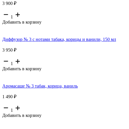
3 900 ₽
1
Добавить в корзину
Диффузор № 3 с нотами табака, корицы и ванили, 150 мл
3 950 ₽
1
Добавить в корзину
Аромасаше № 3 табак, корица, ваниль
1 490 ₽
1
Добавить в корзину