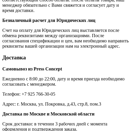
менеджер обязательно с Вами свяжется и согласует дату и
время доставки.
Безналичный расчет для Юридических лиц
Счет на оплату для Юридических лиц выставляется после
обмена реквизитами между организациями. После
согласования спецификации и цен, вам необходимо направить
реквизиты вашей организации нам на электронный адрес.
Доставка
Самовывоз из Press Concept
Ежедневно с 8:00 до 22:00, дату и время приезда необходимо
согласовать с менеджером.
Телефон: +7 925 766-30-05
Адрес: г. Москва, ул. Покровка, д.43, стр.8, пом.3
Доставка по Москве и Московской области
Срок доставки: в течении 3 рабочих дней с момента
оформления и подтверждения заказа.