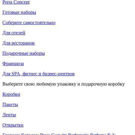
Press Concept
Готовые наборы
Соберите самостоятельно
Для отелей
Для ресторанов
Подарочные наборы
Франшиза
Для SPA, фитнес и бизнес-центров
Выберите свою любимую упаковку и подарочную коробку
Коробки
Пакеты
Ленты
Открытки