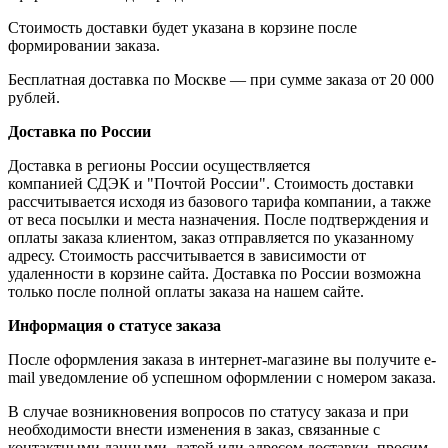
Стоимость доставки будет указана в корзине после
формировании заказа.
Бесплатная доставка по Москве — при сумме заказа от 20 000
рублей.
Доставка по России
Доставка в регионы России осуществляется
компанией СДЭК и "Почтой России". Стоимость доставки
рассчитывается исходя из базового тарифа компании, а также
от веса посылки и места назначения. После подтверждения и
оплаты заказа клиентом, заказ отправляется по указанному
адресу. Стоимость рассчитывается в зависимости от
удаленности в корзине сайта. Доставка по России возможна
только после полной оплаты заказа на нашем сайте.
Информация о статусе заказа
После оформления заказа в интернет-магазине вы получите e-
mail уведомление об успешном оформлении с номером заказа.
В случае возникновения вопросов по статусу заказа и при
необходимости внести изменения в заказ, связанные с
контактными данными, датой или адресом доставки, просим