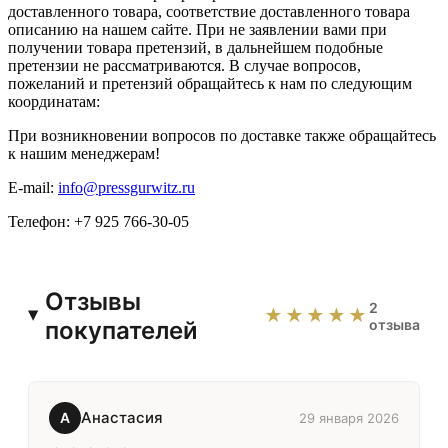
доставленного товара, соответствие доставленного товара
описанию на нашем сайте. При не заявлении вами при
получении товара претензий, в дальнейшем подобные
претензии не рассматриваются. В случае вопросов,
пожеланий и претензий обращайтесь к нам по следующим
координатам:
При возникновении вопросов по доставке также обращайтесь
к нашим менеджерам!
E-mail:
info@pressgurwitz.ru
Телефон: +7 925 766-30-05
Отзывы
2
★★★★★
покупателей
отзыва
Анастасия
А
29 января 2026