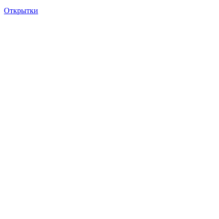
Открытки