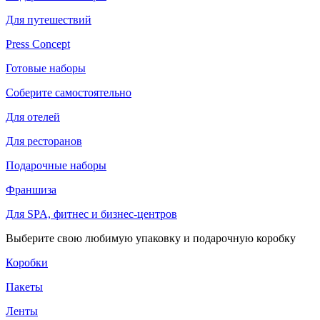
Для путешествий
Press Concept
Готовые наборы
Соберите самостоятельно
Для отелей
Для ресторанов
Подарочные наборы
Франшиза
Для SPA, фитнес и бизнес-центров
Выберите свою любимую упаковку и подарочную коробку
Коробки
Пакеты
Ленты