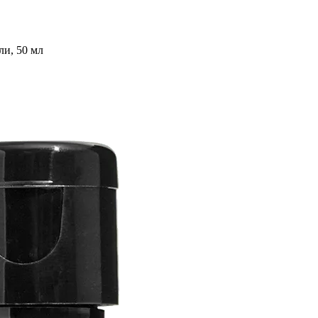
ли, 50 мл