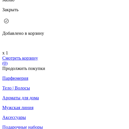
Закрыть
Добавлено в корзину
х 1
Смотреть корзину
(0)
Продолжить покупки
Парфюмерия
Тело | Волосы
Ароматы для дома
Мужская линия
Аксессуары
Подарочные наборы