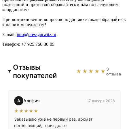
пожеланий и претензий обращайтесь к нам по следующим
координатам:
При возникновении вопросов по доставке также обращайтесь
к нашим менеджерам!
E-mail:
info@pressgurwitz.ru
Телефон: +7 925 766-30-05
Отзывы
3
★★★★★
покупателей
отзыва
Альфия
А
17 января 2026
★★★★★
Заказываю уже не первый раз, аромат
потрясающий, горит долго