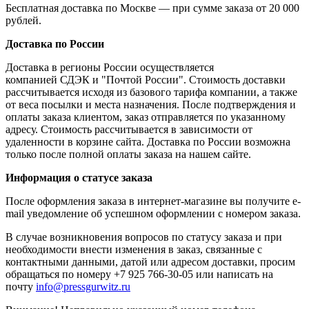
Бесплатная доставка по Москве — при сумме заказа от 20 000
рублей.
Доставка по России
Доставка в регионы России осуществляется
компанией СДЭК и "Почтой России". Стоимость доставки
рассчитывается исходя из базового тарифа компании, а также
от веса посылки и места назначения. После подтверждения и
оплаты заказа клиентом, заказ отправляется по указанному
адресу. Стоимость рассчитывается в зависимости от
удаленности в корзине сайта. Доставка по России возможна
только после полной оплаты заказа на нашем сайте.
Информация о статусе заказа
После оформления заказа в интернет-магазине вы получите e-
mail уведомление об успешном оформлении с номером заказа.
В случае возникновения вопросов по статусу заказа и при
необходимости внести изменения в заказ, связанные с
контактными данными, датой или адресом доставки, просим
обращаться по номеру +7 925 766-30-05 или написать на
почту
info@pressgurwitz.ru