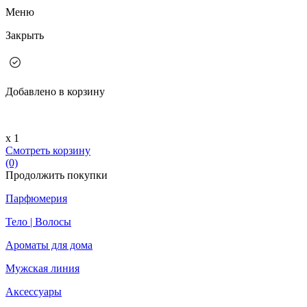
Меню
Закрыть
Добавлено в корзину
х 1
Смотреть корзину
(0)
Продолжить покупки
Парфюмерия
Тело | Волосы
Ароматы для дома
Мужская линия
Аксессуары