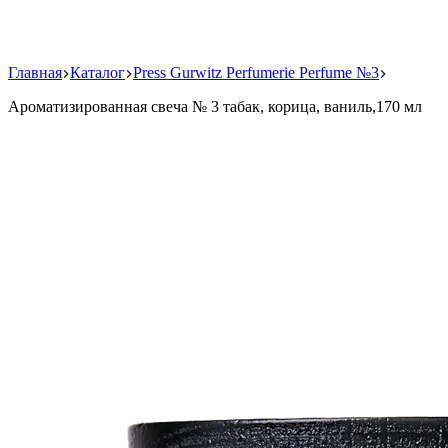
Главная
Каталог
Press Gurwitz Perfumerie Perfume №3
Ароматизированная свеча № 3 табак, корица, ваниль,170 мл