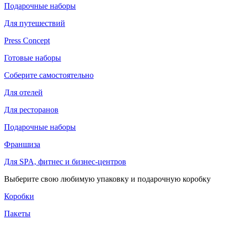
Подарочные наборы
Для путешествий
Press Concept
Готовые наборы
Соберите самостоятельно
Для отелей
Для ресторанов
Подарочные наборы
Франшиза
Для SPA, фитнес и бизнес-центров
Выберите свою любимую упаковку и подарочную коробку
Коробки
Пакеты