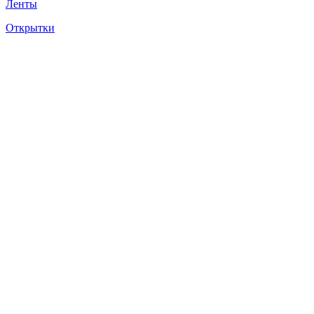
Ленты
Открытки