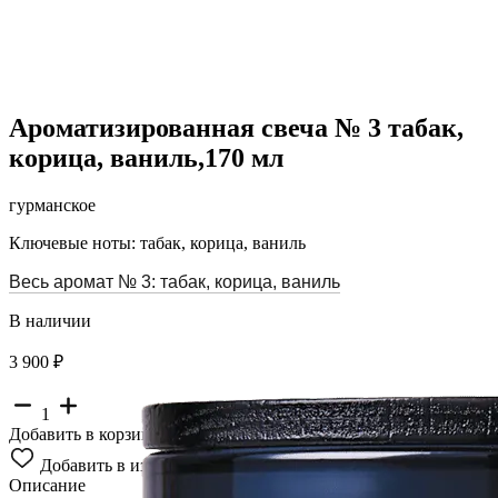
Ароматизированная свеча № 3 табак,
корица, ваниль,170 мл
гурманское
Ключевые ноты: табак, корица, ваниль
Весь аромат № 3: табак, корица, ваниль
В наличии
3 900 ₽
1
Добавить в корзину
Добавить в избранное
Описание