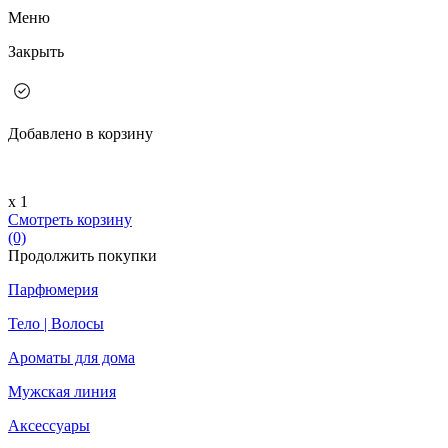
Меню
Закрыть
Добавлено в корзину
х 1
Смотреть корзину
(0)
Продолжить покупки
Парфюмерия
Тело | Волосы
Ароматы для дома
Мужская линия
Аксессуары