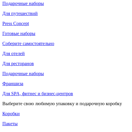
Подарочные наборы
Для путешествий
Press Concept
Готовые наборы
Соберите самостоятельно
Для отелей
Для ресторанов
Подарочные наборы
Франшиза
Для SPA, фитнес и бизнес-центров
Выберите свою любимую упаковку и подарочную коробку
Коробки
Пакеты