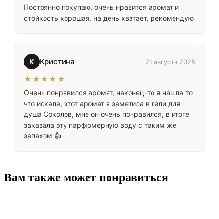
Постоянно покупаю, очень нравится аромат и
стойкость хорошая. на день хватает. рекомендую
Кристина
К
21 августа 2025
★★★★★
Очень понравился аромат, наконец-то я нашла то
что искала, этот аромат я заметила в гели для
душа Соколов, мне он очень понравился, в итоге
заказала эту парфюмерную воду с таким же
запахом 👍
Вам также может понравиться