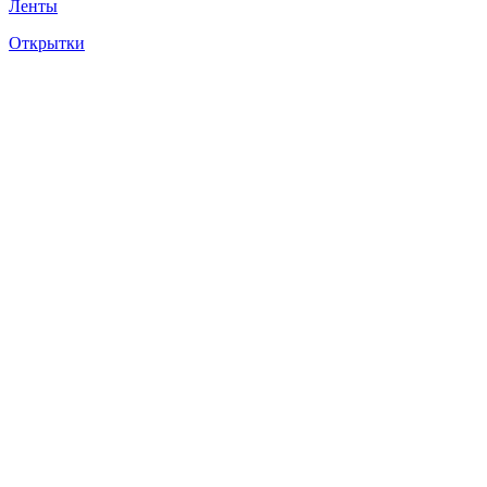
Ленты
Открытки