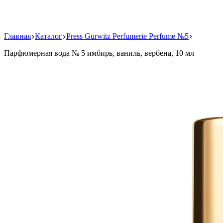
Главная
Каталог
Press Gurwitz Perfumerie Perfume №5
Парфюмерная вода № 5 имбирь, ваниль, вербена, 10 мл