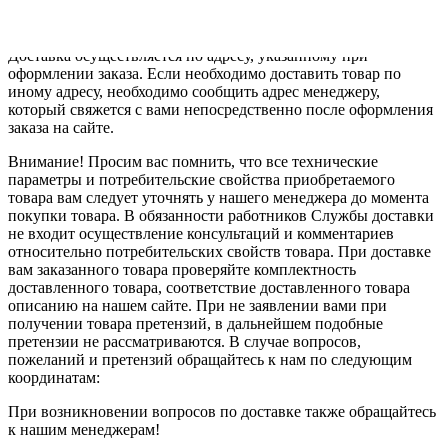
Место доставки
Доставка осуществляется по адресу, указанному при
оформлении заказа. Если необходимо доставить товар по
иному адресу, необходимо сообщить адрес менеджеру,
который свяжется с вами непосредственно после оформления
заказа на сайте.
Внимание! Просим вас помнить, что все технические
параметры и потребительские свойства приобретаемого
товара вам следует уточнять у нашего менеджера до момента
покупки товара. В обязанности работников Службы доставки
не входит осуществление консультаций и комментариев
относительно потребительских свойств товара. При доставке
вам заказанного товара проверяйте комплектность
доставленного товара, соответствие доставленного товара
описанию на нашем сайте. При не заявлении вами при
получении товара претензий, в дальнейшем подобные
претензии не рассматриваются. В случае вопросов,
пожеланий и претензий обращайтесь к нам по следующим
координатам:
При возникновении вопросов по доставке также обращайтесь
к нашим менеджерам!