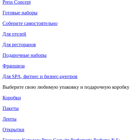
Press Concept
Готовые наборы
Соберите самостоятельно
Для отелей
Для ресторанов
Подарочные наборы
Франшиза
Для SPA, фитнес и бизнес-центров
Выберите свою любимую упаковку и подарочную коробку
Коробки
Пакеты
Ленты
Открытки