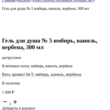
Главная
Каталог
Press Gurwitz Perfumerie Perfume №5
Гель для душа № 5 имбирь, ваниль, вербена, 300 мл
Гель для душа № 5 имбирь, ваниль,
вербена, 300 мл
цитрусовое
Ключевые ноты: имбирь, ваниль, вербена
Весь аромат № 5: имбирь, ваниль, вербена
В наличии
1 690 ₽
1
Добавить в корзину