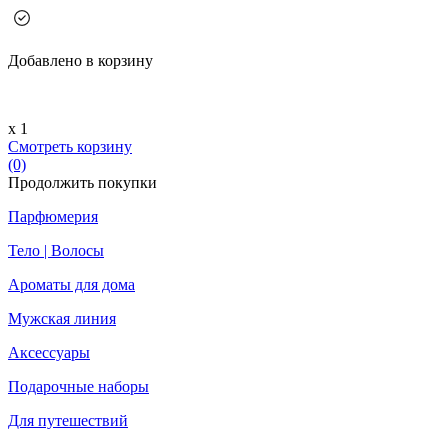
Добавлено в корзину
х 1
Смотреть корзину
(0)
Продолжить покупки
Парфюмерия
Тело | Волосы
Ароматы для дома
Мужская линия
Аксессуары
Подарочные наборы
Для путешествий