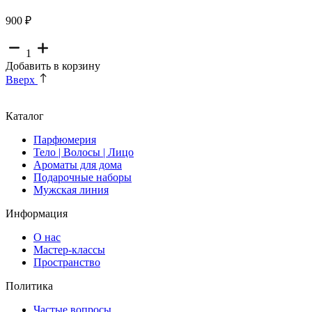
900 ₽
1
Добавить в корзину
Вверх
Каталог
Парфюмерия
Тело | Волосы | Лицо
Ароматы для дома
Подарочные наборы
Мужская линия
Информация
О нас
Мастер-классы
Пространство
Политика
Частые вопросы