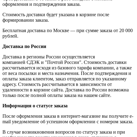
оформления и подтверждения заказа.
Стоимость доставки будет указана в корзине после
формировании заказа.
Бесплатная доставка по Москве — при сумме заказа от 20 000
рублей.
Доставка по России
Доставка в регионы России осуществляется
компанией СДЭК и "Почтой России". Стоимость доставки
рассчитывается исходя из базового тарифа компании, а также
от веса посылки и места назначения. После подтверждения и
оплаты заказа клиентом, заказ отправляется по указанному
адресу. Стоимость рассчитывается в зависимости от
удаленности в корзине сайта. Доставка по России возможна
только после полной оплаты заказа на нашем сайте.
Информация о статусе заказа
После оформления заказа в интернет-магазине вы получите e-
mail уведомление об успешном оформлении с номером заказа.
В случае возникновения вопросов по статусу заказа и при