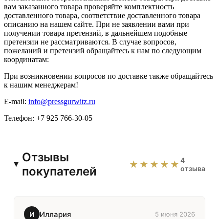
вам заказанного товара проверяйте комплектность
доставленного товара, соответствие доставленного товара
описанию на нашем сайте. При не заявлении вами при
получении товара претензий, в дальнейшем подобные
претензии не рассматриваются. В случае вопросов,
пожеланий и претензий обращайтесь к нам по следующим
координатам:
При возникновении вопросов по доставке также обращайтесь
к нашим менеджерам!
E-mail:
info@pressgurwitz.ru
Телефон: +7 925 766-30-05
Отзывы
4
★★★★★
покупателей
отзыва
Иллария
И
5 июня 2026