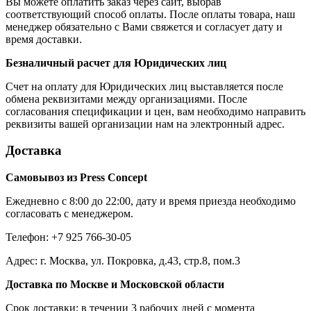
Вы можете оплатить заказ через сайт, выбрав
соответствующий способ оплаты. После оплаты товара, наш
менеджер обязательно с Вами свяжется и согласует дату и
время доставки.
Безналичный расчет для Юридических лиц
Счет на оплату для Юридических лиц выставляется после
обмена реквизитами между организациями. После
согласования спецификации и цен, вам необходимо направить
реквизиты вашей организации нам на электронный адрес.
Доставка
Самовывоз из Press Concept
Ежедневно с 8:00 до 22:00, дату и время приезда необходимо
согласовать с менеджером.
Телефон: +7 925 766-30-05
Адрес: г. Москва, ул. Покровка, д.43, стр.8, пом.3
Доставка по Москве и Московской области
Срок доставки: в течении 3 рабочих дней с момента