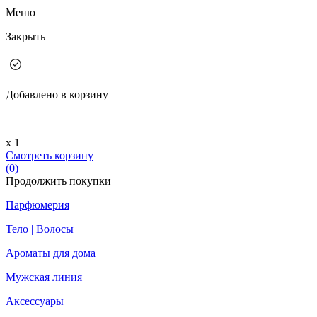
Меню
Закрыть
Добавлено в корзину
х 1
Смотреть корзину
(0)
Продолжить покупки
Парфюмерия
Тело | Волосы
Ароматы для дома
Мужская линия
Аксессуары