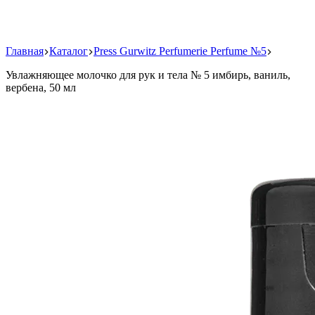
Главная
Каталог
Press Gurwitz Perfumerie Perfume №5
Увлажняющее молочко для рук и тела № 5 имбирь, ваниль,
вербена, 50 мл