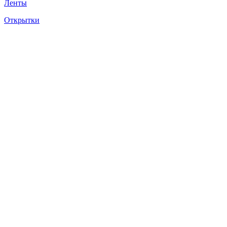
Ленты
Открытки