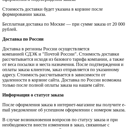
Стоимость доставки будет указана в корзине после
формировании заказа.
Бесплатная доставка по Москве — при сумме заказа от 20 000
рублей.
Доставка по России
Доставка в регионы России осуществляется
компанией СДЭК и "Почтой России". Стоимость доставки
рассчитывается исходя из базового тарифа компании, а также
от веса посылки и места назначения. После подтверждения и
оплаты заказа клиентом, заказ отправляется по указанному
адресу. Стоимость рассчитывается в зависимости от
удаленности в корзине сайта. Доставка по России возможна
только после полной оплаты заказа на нашем сайте.
Информация о статусе заказа
После оформления заказа в интернет-магазине вы получите e-
mail уведомление об успешном оформлении с номером заказа.
В случае возникновения вопросов по статусу заказа и при
необходимости внести изменения в заказ, связанные с