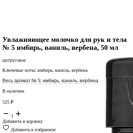
Увлажняющее молочко для рук и тела
№ 5 имбирь, ваниль, вербена, 50 мл
цитрусовое
Ключевые ноты: имбирь, ваниль, вербена
Весь аромат № 5: имбирь, ваниль, вербена
В наличии
525 ₽
1
Добавить в корзину
Добавить в избранное