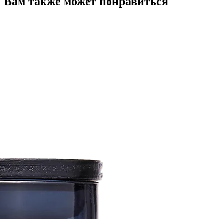
Вам также может понравиться