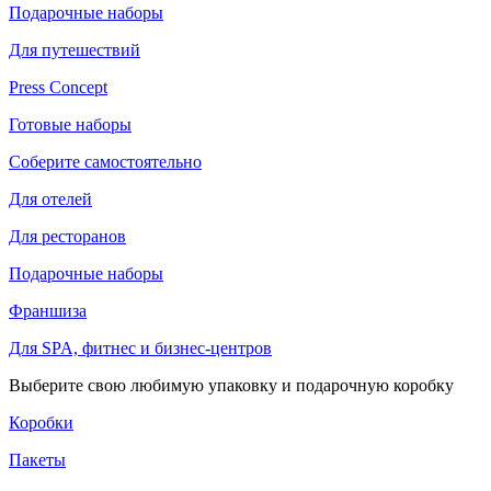
Подарочные наборы
Для путешествий
Press Concept
Готовые наборы
Соберите самостоятельно
Для отелей
Для ресторанов
Подарочные наборы
Франшиза
Для SPA, фитнес и бизнес-центров
Выберите свою любимую упаковку и подарочную коробку
Коробки
Пакеты