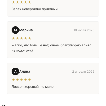
★★★★★
Запах невероятно приятный
Марина
М
10 июля 2025
★★★★★
жалко, что больше нет, очень благотворно влиял
на кожу рук)
Алина
А
2 апреля 2025
★★★★★
Лосьон хороший, но мало