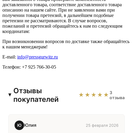
доставленного товара, соответствие доставленного товара
описанию на нашем сайте. При не заявлении вами при
получении товара претензий, в дальнейшем подобные
претензии не рассматриваются. В случае вопросов,
пожеланий и претензий обращайтесь к нам по следующим
координатам:
При возникновении вопросов по доставке также обращайтесь
к нашим менеджерам!
E-mail:
info@pressgurwitz.ru
Телефон: +7 925 766-30-05
Отзывы
3
★★★★★
покупателей
отзыва
Юлия
Ю
25 февраля 2026