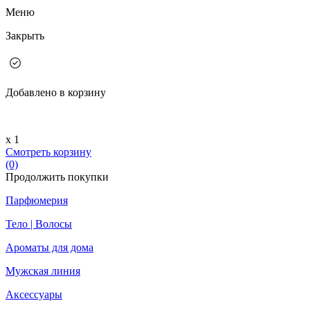
Меню
Закрыть
Добавлено в корзину
х 1
Смотреть корзину
(0)
Продолжить покупки
Парфюмерия
Тело | Волосы
Ароматы для дома
Мужская линия
Аксессуары