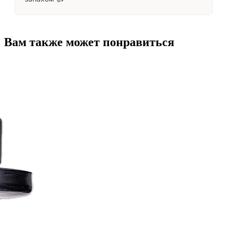
Вам также может понравиться