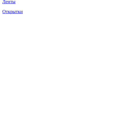
Ленты
Открытки