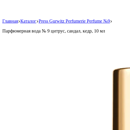
Главная
Каталог
Press Gurwitz Perfumerie Perfume №9
Парфюмерная вода № 9 цитрус, сандал, кедр, 10 мл