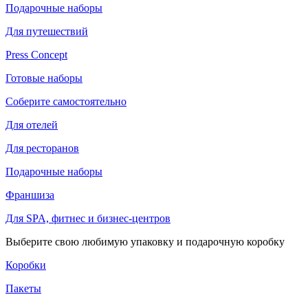
Подарочные наборы
Для путешествий
Press Concept
Готовые наборы
Соберите самостоятельно
Для отелей
Для ресторанов
Подарочные наборы
Франшиза
Для SPA, фитнес и бизнес-центров
Выберите свою любимую упаковку и подарочную коробку
Коробки
Пакеты