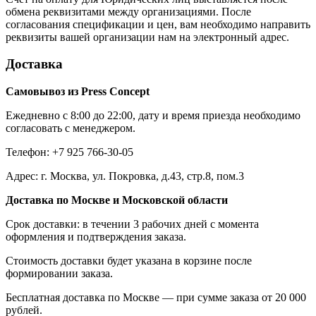
обмена реквизитами между организациями. После
согласования спецификации и цен, вам необходимо направить
реквизиты вашей организации нам на электронный адрес.
Доставка
Самовывоз из Press Concept
Ежедневно с 8:00 до 22:00, дату и время приезда необходимо
согласовать с менеджером.
Телефон: +7 925 766-30-05
Адрес: г. Москва, ул. Покровка, д.43, стр.8, пом.3
Доставка по Москве и Московской области
Срок доставки: в течении 3 рабочих дней с момента
оформления и подтверждения заказа.
Стоимость доставки будет указана в корзине после
формировании заказа.
Бесплатная доставка по Москве — при сумме заказа от 20 000
рублей.