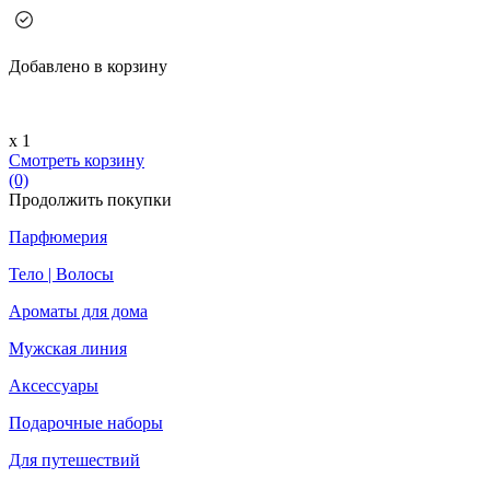
Добавлено в корзину
х 1
Смотреть корзину
(0)
Продолжить покупки
Парфюмерия
Тело | Волосы
Ароматы для дома
Мужская линия
Аксессуары
Подарочные наборы
Для путешествий