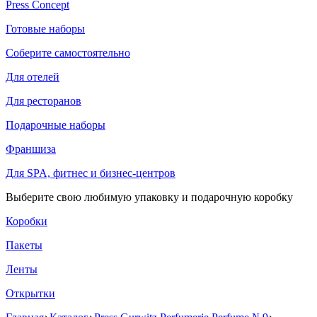
Press Concept
Готовые наборы
Соберите самостоятельно
Для отелей
Для ресторанов
Подарочные наборы
Франшиза
Для SPA, фитнес и бизнес-центров
Выберите свою любимую упаковку и подарочную коробку
Коробки
Пакеты
Ленты
Открытки