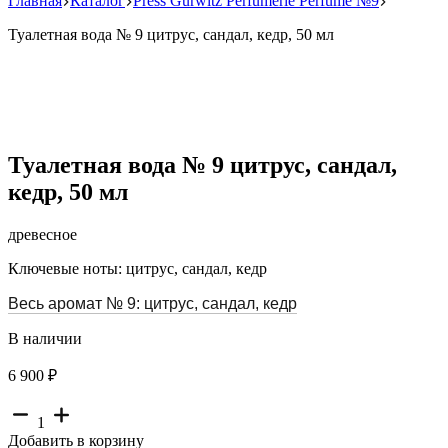
Главная
Каталог
Press Gurwitz Perfumerie Perfume №9
Туалетная вода № 9 цитрус, сандал, кедр, 50 мл
Туалетная вода № 9 цитрус, сандал,
кедр, 50 мл
древесное
Ключевые ноты: цитрус, сандал, кедр
Весь аромат № 9: цитрус, сандал, кедр
В наличии
6 900 ₽
1
Добавить в корзину