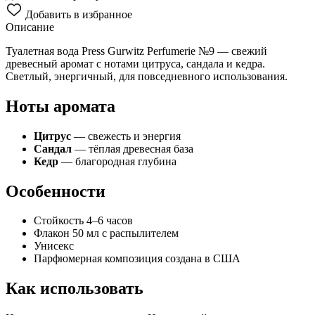
Добавить в избранное
Описание
Туалетная вода Press Gurwitz Perfumerie №9 — свежий
древесный аромат с нотами цитруса, сандала и кедра.
Светлый, энергичный, для повседневного использования.
Ноты аромата
Цитрус
— свежесть и энергия
Сандал
— тёплая древесная база
Кедр
— благородная глубина
Особенности
Стойкость 4–6 часов
Флакон 50 мл с распылителем
Унисекс
Парфюмерная композиция создана в США
Как использовать