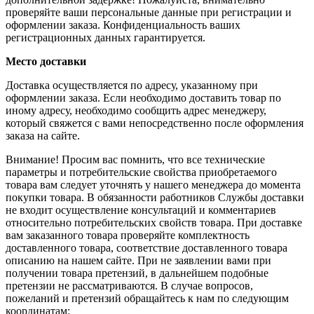
проверяйте ваши персональные данные при регистрации и
оформлении заказа. Конфиденциальность ваших
регистрационных данных гарантируется.
Место доставки
Доставка осуществляется по адресу, указанному при
оформлении заказа. Если необходимо доставить товар по
иному адресу, необходимо сообщить адрес менеджеру,
который свяжется с вами непосредственно после оформления
заказа на сайте.
Внимание! Просим вас помнить, что все технические
параметры и потребительские свойства приобретаемого
товара вам следует уточнять у нашего менеджера до момента
покупки товара. В обязанности работников Службы доставки
не входит осуществление консультаций и комментариев
относительно потребительских свойств товара. При доставке
вам заказанного товара проверяйте комплектность
доставленного товара, соответствие доставленного товара
описанию на нашем сайте. При не заявлении вами при
получении товара претензий, в дальнейшем подобные
претензии не рассматриваются. В случае вопросов,
пожеланий и претензий обращайтесь к нам по следующим
координатам: