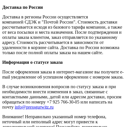
Доставка по России
Доставка в регионы России осуществляется
компанией СДЭК и "Почтой России". Стоимость доставки
рассчитывается исходя из базового тарифа компании, а также
от веса посылки и места назначения. После подтверждения и
оплаты заказа клиентом, заказ отправляется по указанному
адресу. Стоимость рассчитывается в зависимости от
удаленности в корзине сайта. Доставка по России возможна
только после полной оплаты заказа на нашем сайте.
Информация о статусе заказа
После оформления заказа в интернет-магазине вы получите e-
mail уведомление об успешном оформлении с номером заказа.
В случае возникновения вопросов по статусу заказа и при
необходимости внести изменения в заказ, связанные с
контактными данными, датой или адресом доставки, просим
обращаться по номеру +7 925 766-30-05 или написать на
почту
info@pressgurwitz.ru
Внимание! Неправильно указанный номер телефона,
неточный или неполный адрес могут привести к
дополнительной задержке! Пожалуйста, внимательно