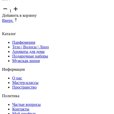
1
Добавить в корзину
Вверх
Каталог
Парфюмерия
Тело | Волосы | Лицо
Ароматы для дома
Подарочные наборы
Мужская линия
Информация
О нас
Мастер-классы
Пространство
Политика
Частые вопросы
Контакты
Мой профиль