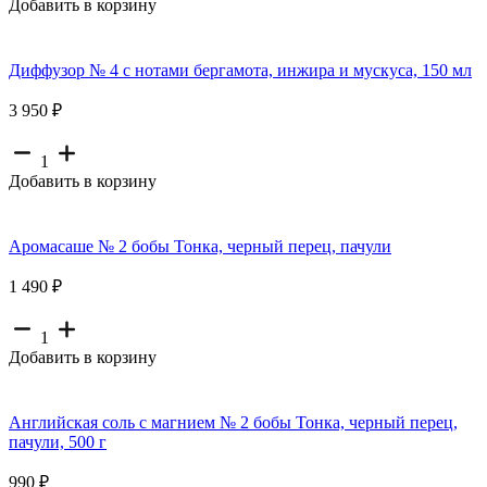
Добавить в корзину
Диффузор № 4 с нотами бергамота, инжира и мускуса, 150 мл
3 950 ₽
1
Добавить в корзину
Аромасаше № 2 бобы Тонка, черный перец, пачули
1 490 ₽
1
Добавить в корзину
Английская соль с магнием № 2 бобы Тонка, черный перец,
пачули, 500 г
990 ₽