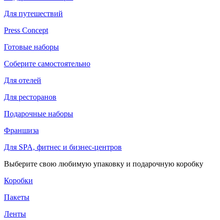
Для путешествий
Press Concept
Готовые наборы
Соберите самостоятельно
Для отелей
Для ресторанов
Подарочные наборы
Франшиза
Для SPA, фитнес и бизнес-центров
Выберите свою любимую упаковку и подарочную коробку
Коробки
Пакеты
Ленты