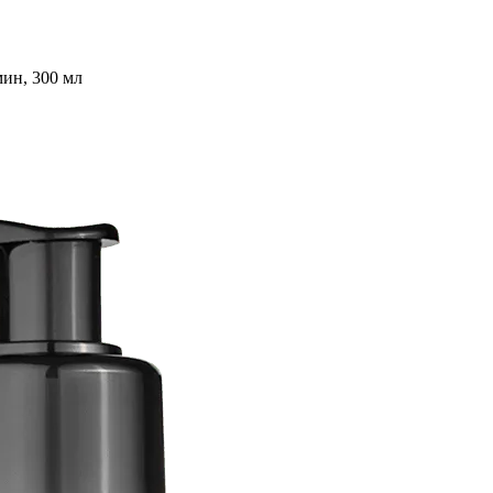
мин, 300 мл