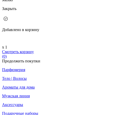
Закрыть
Добавлено в корзину
х 1
Смотреть корзину
(0)
Продолжить покупки
Парфюмерия
Тело | Волосы
Ароматы для дома
Мужская линия
Аксессуары
Подарочные наборы