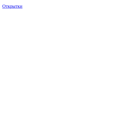
Открытки