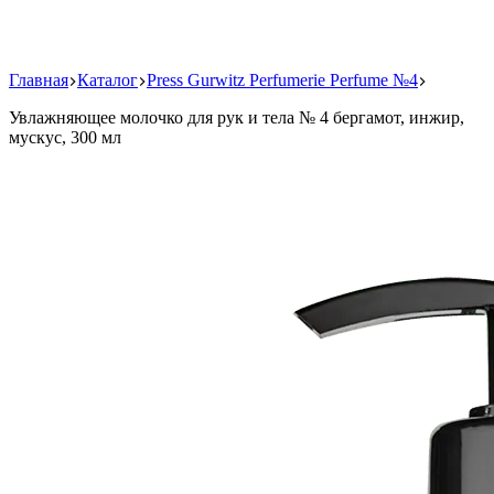
Главная
Каталог
Press Gurwitz Perfumerie Perfume №4
Увлажняющее молочко для рук и тела № 4 бергамот, инжир,
мускус, 300 мл