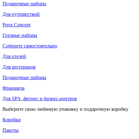
Подарочные наборы
Для путешествий
Press Concept
Готовые наборы
Соберите самостоятельно
Для отелей
Для ресторанов
Подарочные наборы
Франшиза
Для SPA, фитнес и бизнес-центров
Выберите свою любимую упаковку и подарочную коробку
Коробки
Пакеты