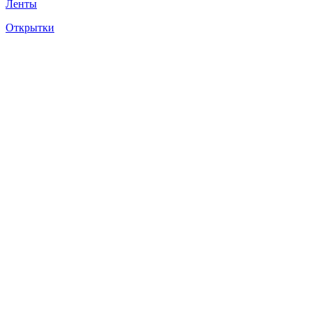
Ленты
Открытки