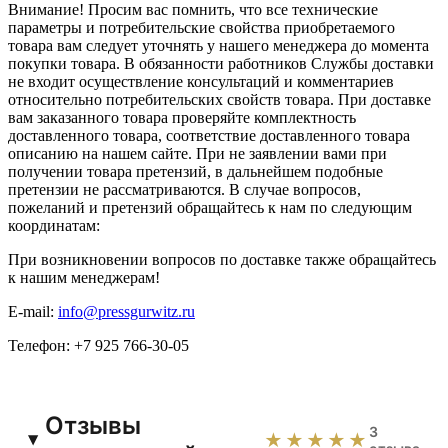
Внимание! Просим вас помнить, что все технические
параметры и потребительские свойства приобретаемого
товара вам следует уточнять у нашего менеджера до момента
покупки товара. В обязанности работников Службы доставки
не входит осуществление консультаций и комментариев
относительно потребительских свойств товара. При доставке
вам заказанного товара проверяйте комплектность
доставленного товара, соответствие доставленного товара
описанию на нашем сайте. При не заявлении вами при
получении товара претензий, в дальнейшем подобные
претензии не рассматриваются. В случае вопросов,
пожеланий и претензий обращайтесь к нам по следующим
координатам:
При возникновении вопросов по доставке также обращайтесь
к нашим менеджерам!
E-mail:
info@pressgurwitz.ru
Телефон: +7 925 766-30-05
Отзывы
3
★★★★★