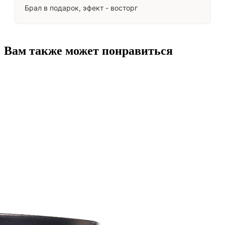
Брал в подарок, эфект - восторг
Вам также может понравиться