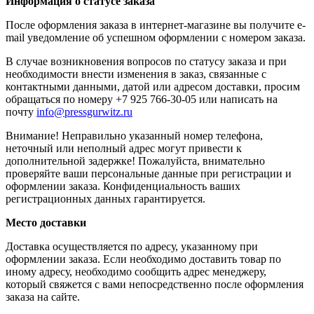
Информация о статусе заказа
После оформления заказа в интернет-магазине вы получите e-
mail уведомление об успешном оформлении с номером заказа.
В случае возникновения вопросов по статусу заказа и при
необходимости внести изменения в заказ, связанные с
контактными данными, датой или адресом доставки, просим
обращаться по номеру +7 925 766-30-05 или написать на
почту
info@pressgurwitz.ru
Внимание! Неправильно указанный номер телефона,
неточный или неполный адрес могут привести к
дополнительной задержке! Пожалуйста, внимательно
проверяйте ваши персональные данные при регистрации и
оформлении заказа. Конфиденциальность ваших
регистрационных данных гарантируется.
Место доставки
Доставка осуществляется по адресу, указанному при
оформлении заказа. Если необходимо доставить товар по
иному адресу, необходимо сообщить адрес менеджеру,
который свяжется с вами непосредственно после оформления
заказа на сайте.