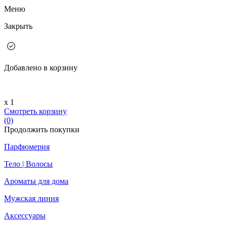
Меню
Закрыть
Добавлено в корзину
х 1
Смотреть корзину
(0)
Продолжить покупки
Парфюмерия
Тело | Волосы
Ароматы для дома
Мужская линия
Аксессуары