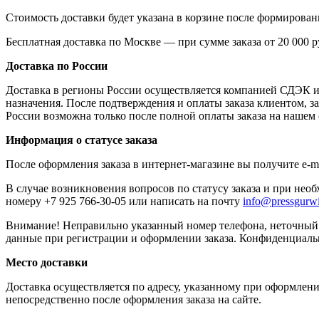
Стоимость доставки будет указана в корзине после формировани
Бесплатная доставка по Москве — при сумме заказа от 20 000 р
Доставка по России
Доставка в регионы России осуществляется компанией СДЭК и "
назначения. После подтверждения и оплаты заказа клиентом, за
России возможна только после полной оплаты заказа на нашем 
Информация о статусе заказа
После оформления заказа в интернет-магазине вы получите e-m
В случае возникновения вопросов по статусу заказа и при нео
номеру +7 925 766-30-05 или написать на почту
info@pressgurwi
Внимание! Неправильно указанный номер телефона, неточный 
данные при регистрации и оформлении заказа. Конфиденциаль
Место доставки
Доставка осуществляется по адресу, указанному при оформлени
непосредственно после оформления заказа на сайте.