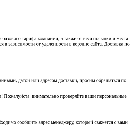
базового тарифа компании, а также от веса посылки и места
я в зависимости от удаленности в корзине сайта. Доставка по
данными, датой или адресом доставки, просим обращаться по
е! Пожалуйста, внимательно проверяйте ваши персональные
обходимо сообщить адрес менеджеру, который свяжется с вами