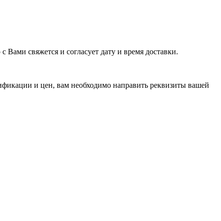
с Вами свяжется и согласует дату и время доставки.
ификации и цен, вам необходимо направить реквизиты вашей