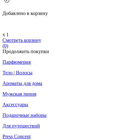
Добавлено в корзину
х 1
Смотреть корзину
(0)
Продолжить покупки
Парфюмерия
Тело | Волосы
Ароматы для дома
Мужская линия
Аксессуары
Подарочные наборы
Для путешествий
Press Concept