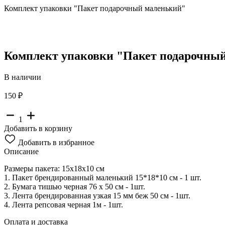
Комплект упаковки "Пакет подарочный маленький"
Комплект упаковки "Пакет подарочны
В наличии
150 ₽
1
Добавить в корзину
Добавить в избранное
Описание
Размеры пакета: 15х18х10 см
1. Пакет брендированный маленький 15*18*10 см - 1 шт.
2. Бумага тишью черная 76 x 50 см - 1шт.
3. Лента брендированная узкая 15 мм беж 50 см - 1шт.
4. Лента репсовая черная 1м - 1шт.
Оплата и доставка