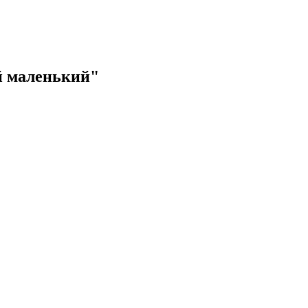
й маленький"