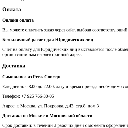
Оплата
Онлайн оплата
Вы можете оплатить заказ через сайт, выбрав соответствующий 
Безналичный расчет для Юридических лиц
Счет на оплату для Юридических лиц выставляется после обме
организации нам на электронный адрес.
Доставка
Самовывоз из Press Concept
Ежедневно с 8:00 до 22:00, дату и время приезда необходимо с
Телефон: +7 925 766-30-05
Адрес: г. Москва, ул. Покровка, д.43, стр.8, пом.3
Доставка по Москве и Московской области
Срок доставки: в течении 3 рабочих дней с момента оформлени