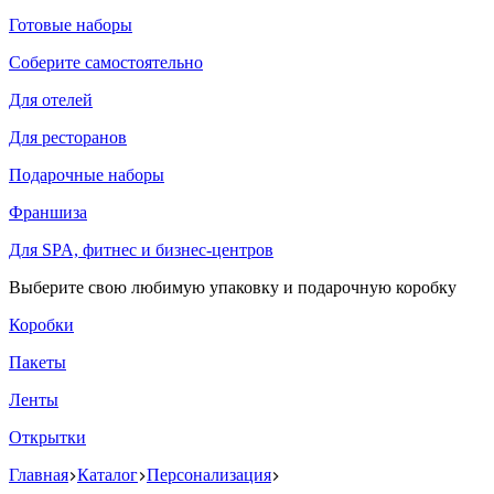
Готовые наборы
Соберите самостоятельно
Для отелей
Для ресторанов
Подарочные наборы
Франшиза
Для SPA, фитнес и бизнес-центров
Выберите свою любимую упаковку и подарочную коробку
Коробки
Пакеты
Ленты
Открытки
Главная
Каталог
Персонализация