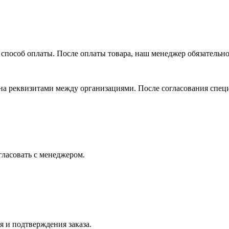
способ оплаты. После оплаты товара, наш менеджер обязательно 
на реквизитами между организациями. После согласования спец
огласовать с менеджером.
я и подтверждения заказа.