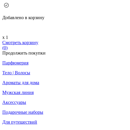
Добавлено в корзину
х 1
Смотреть корзину
(0)
Продолжить покупки
Парфюмерия
Тело | Волосы
Ароматы для дома
Мужская линия
Аксессуары
Подарочные наборы
Для путешествий