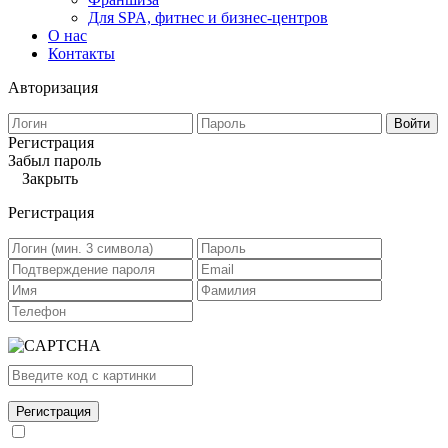
Для SPA, фитнес и бизнес-центров
О нас
Контакты
Авторизация
Войти
Регистрация
Забыл пароль
Закрыть
Регистрация