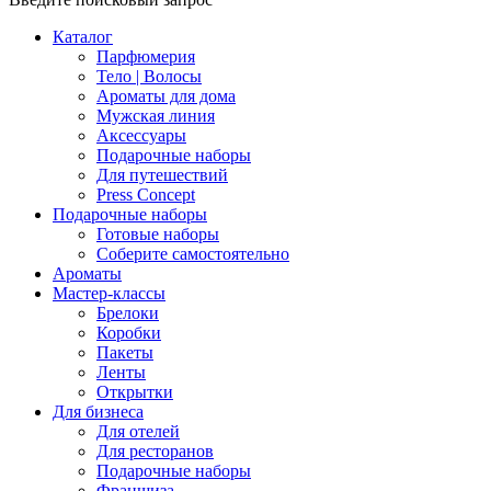
Каталог
Парфюмерия
Тело | Волосы
Ароматы для дома
Мужская линия
Аксессуары
Подарочные наборы
Для путешествий
Press Concept
Подарочные наборы
Готовые наборы
Соберите самостоятельно
Ароматы
Мастер-классы
Брелоки
Коробки
Пакеты
Ленты
Открытки
Для бизнеса
Для отелей
Для ресторанов
Подарочные наборы
Франшиза