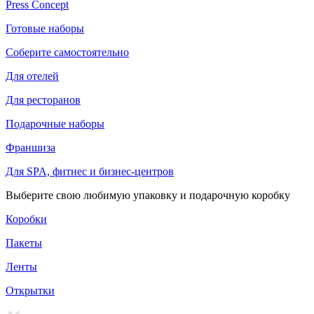
Press Concept
Готовые наборы
Соберите самостоятельно
Для отелей
Для ресторанов
Подарочные наборы
Франшиза
Для SPA, фитнес и бизнес-центров
Выберите свою любимую упаковку и подарочную коробку
Коробки
Пакеты
Ленты
Открытки