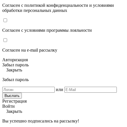
Согласен с политикой конфиденциальности и условиями
обработки персональных данных
Согласен с условиями программы лояльности
Согласен на e-mail рассылку
Авторизация
Забыл пароль
Закрыть
Забыл пароль
или
Выслать
Регистрация
Войти
Закрыть
Вы успешно подписались на рассылку!