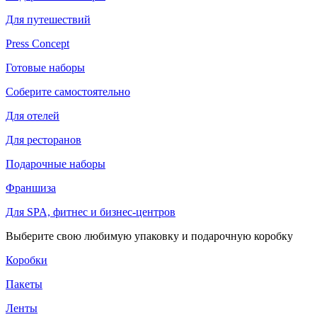
Для путешествий
Press Concept
Готовые наборы
Соберите самостоятельно
Для отелей
Для ресторанов
Подарочные наборы
Франшиза
Для SPA, фитнес и бизнес-центров
Выберите свою любимую упаковку и подарочную коробку
Коробки
Пакеты
Ленты