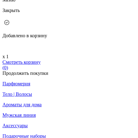
Закрыть
Добавлено в корзину
х 1
Смотреть корзину
(0)
Продолжить покупки
Парфюмерия
Тело | Волосы
Ароматы для дома
Мужская линия
Аксессуары
Подарочные наборы