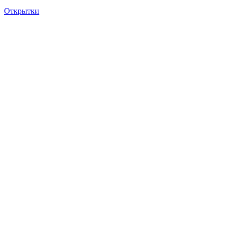
Открытки