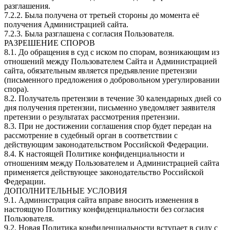
разглашения.
7.2.2. Была получена от третьей стороны до момента её
получения Администрацией сайта.
7.2.3. Была разглашена с согласия Пользователя.
РАЗРЕШЕНИЕ СПОРОВ
8.1. До обращения в суд с иском по спорам, возникающим из
отношений между Пользователем Сайта и Администрацией
сайта, обязательным является предъявление претензии
(письменного предложения о добровольном урегулировании
спора).
8.2. Получатель претензии в течение 30 календарных дней со
дня получения претензии, письменно уведомляет заявителя
претензии о результатах рассмотрения претензии.
8.3. При не достижении соглашения спор будет передан на
рассмотрение в судебный орган в соответствии с
действующим законодательством Российской Федерации.
8.4. К настоящей Политике конфиденциальности и
отношениям между Пользователем и Администрацией сайта
применяется действующее законодательство Российской
Федерации.
ДОПОЛНИТЕЛЬНЫЕ УСЛОВИЯ
9.1. Администрация сайта вправе вносить изменения в
настоящую Политику конфиденциальности без согласия
Пользователя.
9.2. Новая Политика конфиденциальности вступает в силу с