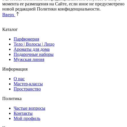
момента ее размещения на Сайте, если иное не предусмотрено
новой редакцией Политики конфиденциальности.
Вверх
Каталог
Парфюмерия
Тело | Волосы | Лицо
Ароматы для дома
Подарочные наборы
Мужская линия
Информация
О нас
Мастер-классы
Пространство
Политика
Частые вопросы
Контакты
Мой профиль