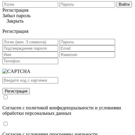
Войти
Регистрация
Забыл пароль
Закрыть
Регистрация
Согласен с политикой конфиденциальности и условиями
обработки персональных данных
Согласен с условиями программы лояльности