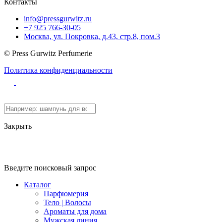
Контакты
info@pressgurwitz.ru
+7 925 766-30-05
Москва, ул. Покровка, д.43, стр.8, пом.3
© Press Gurwitz Perfumerie
Политика конфиденциальности
Закрыть
Введите поисковый запрос
Каталог
Парфюмерия
Тело | Волосы
Ароматы для дома
Мужская линия