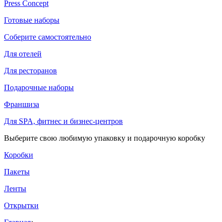
Press Concept
Готовые наборы
Соберите самостоятельно
Для отелей
Для ресторанов
Подарочные наборы
Франшиза
Для SPA, фитнес и бизнес-центров
Выберите свою любимую упаковку и подарочную коробку
Коробки
Пакеты
Ленты
Открытки