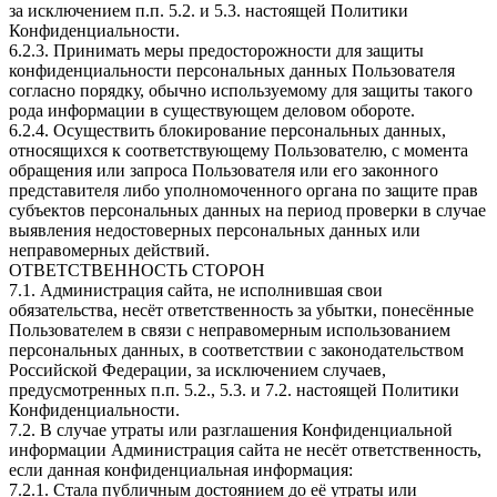
за исключением п.п. 5.2. и 5.3. настоящей Политики
Конфиденциальности.
6.2.3. Принимать меры предосторожности для защиты
конфиденциальности персональных данных Пользователя
согласно порядку, обычно используемому для защиты такого
рода информации в существующем деловом обороте.
6.2.4. Осуществить блокирование персональных данных,
относящихся к соответствующему Пользователю, с момента
обращения или запроса Пользователя или его законного
представителя либо уполномоченного органа по защите прав
субъектов персональных данных на период проверки в случае
выявления недостоверных персональных данных или
неправомерных действий.
ОТВЕТСТВЕННОСТЬ СТОРОН
7.1. Администрация сайта, не исполнившая свои
обязательства, несёт ответственность за убытки, понесённые
Пользователем в связи с неправомерным использованием
персональных данных, в соответствии с законодательством
Российской Федерации, за исключением случаев,
предусмотренных п.п. 5.2., 5.3. и 7.2. настоящей Политики
Конфиденциальности.
7.2. В случае утраты или разглашения Конфиденциальной
информации Администрация сайта не несёт ответственность,
если данная конфиденциальная информация:
7.2.1. Стала публичным достоянием до её утраты или