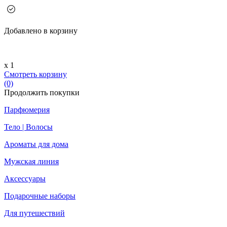
Добавлено в корзину
х 1
Смотреть корзину
(0)
Продолжить покупки
Парфюмерия
Тело | Волосы
Ароматы для дома
Мужская линия
Аксессуары
Подарочные наборы
Для путешествий