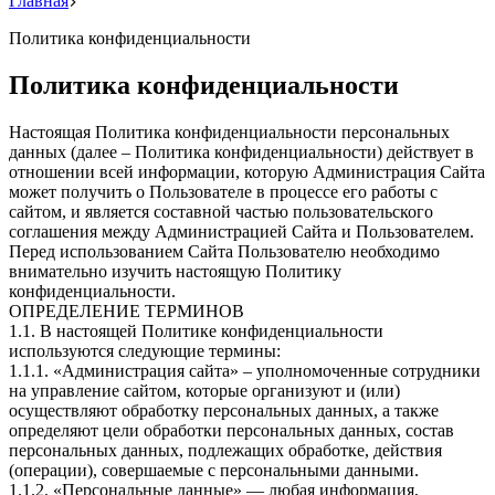
Главная
Политика конфиденциальности
Политика конфиденциальности
Настоящая Политика конфиденциальности персональных
данных (далее – Политика конфиденциальности) действует в
отношении всей информации, которую Администрация Сайта
может получить о Пользователе в процессе его работы с
сайтом, и является составной частью пользовательского
соглашения между Администрацией Сайта и Пользователем.
Перед использованием Сайта Пользователю необходимо
внимательно изучить настоящую Политику
конфиденциальности.
ОПРЕДЕЛЕНИЕ ТЕРМИНОВ
1.1. В настоящей Политике конфиденциальности
используются следующие термины:
1.1.1. «Администрация сайта» – уполномоченные сотрудники
на управление сайтом, которые организуют и (или)
осуществляют обработку персональных данных, а также
определяют цели обработки персональных данных, состав
персональных данных, подлежащих обработке, действия
(операции), совершаемые с персональными данными.
1.1.2. «Персональные данные» — любая информация,