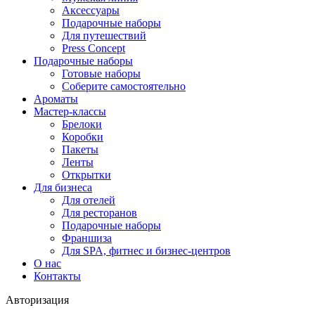
Аксессуары
Подарочные наборы
Для путешествий
Press Concept
Подарочные наборы
Готовые наборы
Соберите самостоятельно
Ароматы
Мастер-классы
Брелоки
Коробки
Пакеты
Ленты
Открытки
Для бизнеса
Для отелей
Для ресторанов
Подарочные наборы
Франшиза
Для SPA, фитнес и бизнес-центров
О нас
Контакты
Авторизация