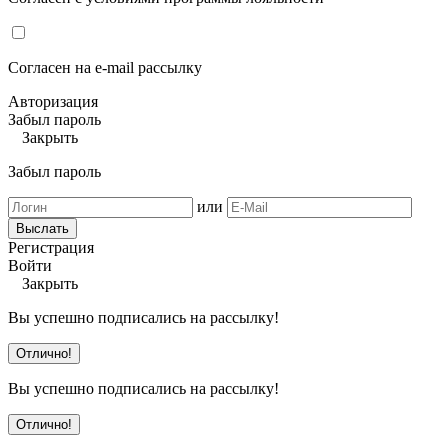
Согласен на e-mail рассылку
Авторизация
Забыл пароль
Закрыть
Забыл пароль
или
Выслать
Регистрация
Войти
Закрыть
Вы успешно подписались на рассылку!
Отлично!
Вы успешно подписались на рассылку!
Отлично!