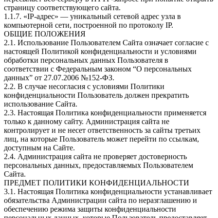
страницу соответствующего сайта.
1.1.7. «IP-адрес» — уникальный сетевой адрес узла в
компьютерной сети, построенной по протоколу IP.
ОБЩИЕ ПОЛОЖЕНИЯ
2.1. Использование Пользователем Сайта означает согласие с
настоящей Политикой конфиденциальности и условиями
обработки персональных данных Пользователя в
соответствии с Федеральным законом “О персональных
данных” от 27.07.2006 №152-ФЗ.
2.2. В случае несогласия с условиями Политики
конфиденциальности Пользователь должен прекратить
использование Сайта.
2.3. Настоящая Политика конфиденциальности применяется
только к данному сайту. Администрация сайта не
контролирует и не несет ответственность за сайты третьих
лиц, на которые Пользователь может перейти по ссылкам,
доступным на Сайте.
2.4. Администрация сайта не проверяет достоверность
персональных данных, предоставляемых Пользователем
Сайта.
ПРЕДМЕТ ПОЛИТИКИ КОНФИДЕНЦИАЛЬНОСТИ
3.1. Настоящая Политика конфиденциальности устанавливает
обязательства Администрации сайта по неразглашению и
обеспечению режима защиты конфиденциальности
персональных данных, которые Пользователь предоставляет