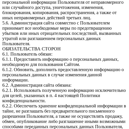
персональной информации Пользователя от неправомерного
или случайного доступа, уничтожения, изменения,
блокирования, копирования, распространения, а также от
иных неправомерных действий третьих лиц.
5.6. Администрация сайта совместно с Пользователем
принимает все необходимые меры по предотвращению
убытков или иных отрицательных последствий, вызванных
утратой или разглашением персональных данных
Пользователя.
ОБЯЗАТЕЛЬСТВА СТОРОН
6.1. Пользователь обязан:
6.1.1. Предоставить информацию о персональных данных,
необходимую для пользования Сайтом.
6.1.2. Обновить, дополнить предоставленную информацию о
персональных данных в случае изменения данной
информации.
6.2. Администрация сайта обязана:
6.2.1. Использовать полученную информацию исключительно
для целей, указанных в п. 4 настоящей Политики
конфиденциальности.
6.2.2. Обеспечить хранение конфиденциальной информации в
тайне, не разглашать без предварительного письменного
разрешения Пользователя, а также не осуществлять продажу,
обмен, опубликование либо разглашение иными возможными
способами переданных персональных данных Пользователя,