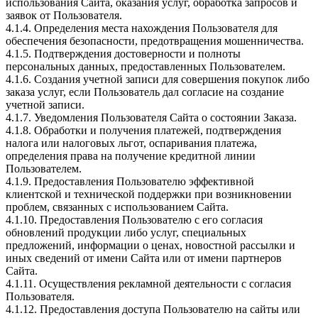
использования Сайта, оказания услуг, обработка запросов и
заявок от Пользователя.
4.1.4. Определения места нахождения Пользователя для
обеспечения безопасности, предотвращения мошенничества.
4.1.5. Подтверждения достоверности и полноты
персональных данных, предоставленных Пользователем.
4.1.6. Создания учетной записи для совершения покупок либо
заказа услуг, если Пользователь дал согласие на создание
учетной записи.
4.1.7. Уведомления Пользователя Сайта о состоянии Заказа.
4.1.8. Обработки и получения платежей, подтверждения
налога или налоговых льгот, оспаривания платежа,
определения права на получение кредитной линии
Пользователем.
4.1.9. Предоставления Пользователю эффективной
клиентской и технической поддержки при возникновении
проблем, связанных с использованием Сайта.
4.1.10. Предоставления Пользователю с его согласия
обновлений продукции либо услуг, специальных
предложений, информации о ценах, новостной рассылки и
иных сведений от имени Сайта или от имени партнеров
Сайта.
4.1.11. Осуществления рекламной деятельности с согласия
Пользователя.
4.1.12. Предоставления доступа Пользователю на сайты или