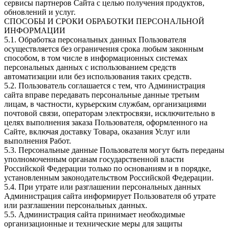
сервисы партнеров Сайта с целью получения продуктов,
обновлений и услуг.
СПОСОБЫ И СРОКИ ОБРАБОТКИ ПЕРСОНАЛЬНОЙ
ИНФОРМАЦИИ
5.1. Обработка персональных данных Пользователя
осуществляется без ограничения срока любым законным
способом, в том числе в информационных системах
персональных данных с использованием средств
автоматизации или без использования таких средств.
5.2. Пользователь соглашается с тем, что Администрация
сайта вправе передавать персональные данные третьим
лицам, в частности, курьерским службам, организациями
почтовой связи, операторам электросвязи, исключительно в
целях выполнения заказа Пользователя, оформленного на
Сайте, включая доставку Товара, оказания Услуг или
выполнения Работ.
5.3. Персональные данные Пользователя могут быть переданы
уполномоченным органам государственной власти
Российской Федерации только по основаниям и в порядке,
установленным законодательством Российской Федерации.
5.4. При утрате или разглашении персональных данных
Администрация сайта информирует Пользователя об утрате
или разглашении персональных данных.
5.5. Администрация сайта принимает необходимые
организационные и технические меры для защиты