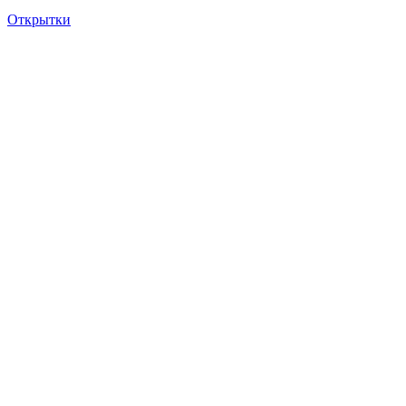
Открытки