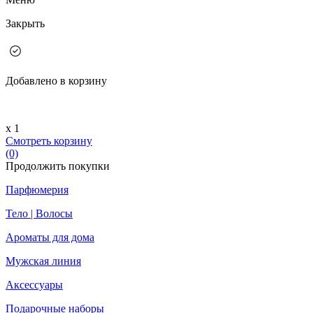
Закрыть
Добавлено в корзину
х 1
Смотреть корзину
(0)
Продолжить покупки
Парфюмерия
Тело | Волосы
Ароматы для дома
Мужская линия
Аксессуары
Подарочные наборы