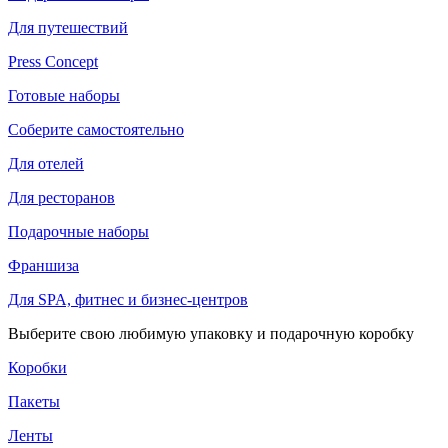
Для путешествий
Press Concept
Готовые наборы
Соберите самостоятельно
Для отелей
Для ресторанов
Подарочные наборы
Франшиза
Для SPA, фитнес и бизнес-центров
Выберите свою любимую упаковку и подарочную коробку
Коробки
Пакеты
Ленты