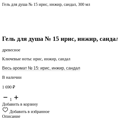
Гель для душа № 15 ирис, инжир, сандал, 300 мл
Гель для душа № 15 ирис, инжир, сандал
древесное
Ключевые ноты: ирис, инжир, сандал
Весь аромат № 15: ирис, инжир, сандал
В наличии
1 690 ₽
1
Добавить в корзину
Добавить в избранное
Описание