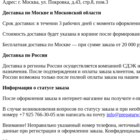
Адрес: г. Москва, ул. Покровка, д.43, стр.8, пом.3
Доставка по Москве и Московской области
Срок доставки: в течении 3 рабочих дней с момента оформлени
Стоимость доставки будет указана в корзине после формировани
Бесплатная доставка по Москве — при сумме заказа от 20 000 р
Доставка по России
Доставка в регионы России осуществляется компанией СДЭК и "
назначения. После подтверждения и оплаты заказа клиентом, за
России возможна только после полной оплаты заказа на нашем 
Информация о статусе заказа
После оформления заказа в интернет-магазине вы получите e-m
В случае возникновения вопросов по статусу заказа и при нео
номеру +7 925 766-30-05 или написать на почту
info@pressgurwi
Внимание! Неправильно указанный номер телефона, неточный 
данные при регистрации и оформлении заказа. Конфиденциаль