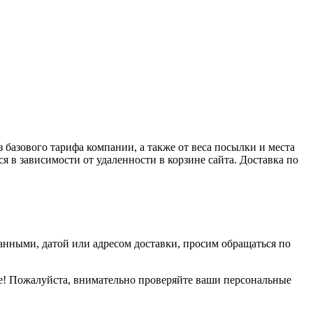
базового тарифа компании, а также от веса посылки и места
я в зависимости от удаленности в корзине сайта. Доставка по
данными, датой или адресом доставки, просим обращаться по
е! Пожалуйста, внимательно проверяйте ваши персональные