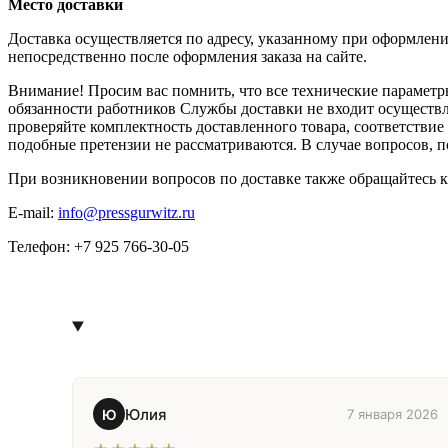
Место доставки
Доставка осуществляется по адресу, указанному при оформлени
непосредственно после оформления заказа на сайте.
Внимание! Просим вас помнить, что все технические параметры
обязанности работников Службы доставки не входит осуществл
проверяйте комплектность доставленного товара, соответствие
подобные претензии не рассматриваются. В случае вопросов, 
При возникновении вопросов по доставке также обращайтесь 
E-mail:
info@pressgurwitz.ru
Телефон: +7 925 766-30-05
Юлия
Ю
7 января 2026