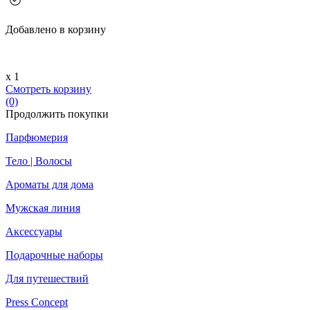
Добавлено в корзину
х 1
Смотреть корзину
(0)
Продолжить покупки
Парфюмерия
Тело | Волосы
Ароматы для дома
Мужская линия
Аксессуары
Подарочные наборы
Для путешествий
Press Concept