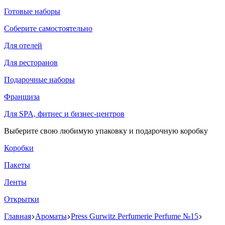
Готовые наборы
Соберите самостоятельно
Для отелей
Для ресторанов
Подарочные наборы
Франшиза
Для SPA, фитнес и бизнес-центров
Выберите свою любимую упаковку и подарочную коробку
Коробки
Пакеты
Ленты
Открытки
Главная
Ароматы
Press Gurwitz Perfumerie Perfume №15