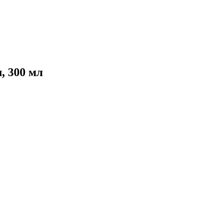
, 300 мл