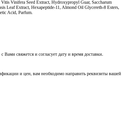
Vitis Vinifera Seed Extract, Hydroxypropyl Guar, Saccharum
sis Leaf Extract, Hexapeptide-11, Almond Oil Glycereth-8 Esters,
etic Acid, Parfum.
с Вами свяжется и согласует дату и время доставки.
ификации и цен, вам необходимо направить реквизиты вашей