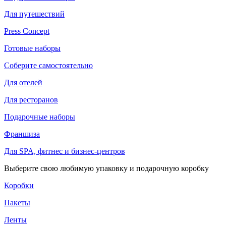
Для путешествий
Press Concept
Готовые наборы
Соберите самостоятельно
Для отелей
Для ресторанов
Подарочные наборы
Франшиза
Для SPA, фитнес и бизнес-центров
Выберите свою любимую упаковку и подарочную коробку
Коробки
Пакеты
Ленты