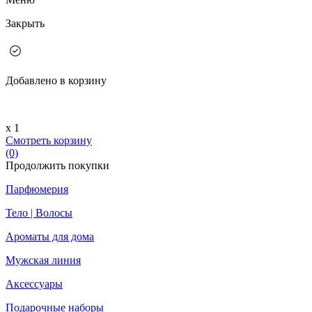
Закрыть
Добавлено в корзину
х 1
Смотреть корзину
(0)
Продолжить покупки
Парфюмерия
Тело | Волосы
Ароматы для дома
Мужская линия
Аксессуары
Подарочные наборы