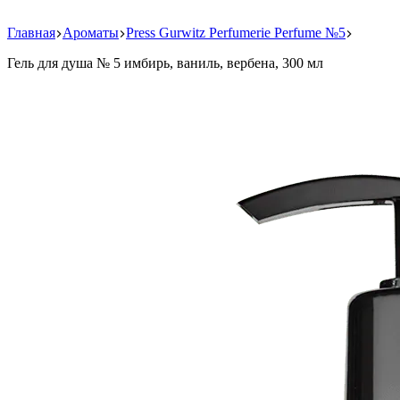
Главная
Ароматы
Press Gurwitz Perfumerie Perfume №5
Гель для душа № 5 имбирь, ваниль, вербена, 300 мл