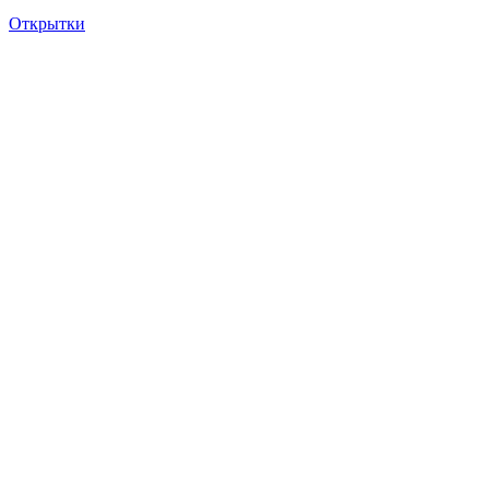
Открытки