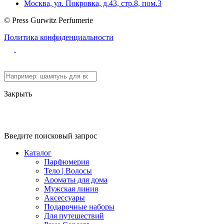
Москва, ул. Покровка, д.43, стр.8, пом.3
© Press Gurwitz Perfumerie
Политика конфиденциальности
Закрыть
Введите поисковый запрос
Каталог
Парфюмерия
Тело | Волосы
Ароматы для дома
Мужская линия
Аксессуары
Подарочные наборы
Для путешествий