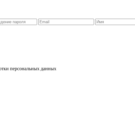
ботки персональных данных