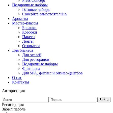
Press Concept
Подарочные наборы
Готовые наборы
Соберите самостоятельно
Ароматы
Мастер-классы
Брелоки
Коробки
Пакеты
Ленты
Открытки
Для бизнеса
Для отелей
Для ресторанов
Подарочные наборы
Франшиза
Для SPA, фитнес и бизнес-центров
О нас
Контакты
Авторизация
Войти
Регистрация
Забыл пароль