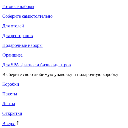
Готовые наборы
Соберите самостоятельно
Для отелей
Для ресторанов
Подарочные наборы
Франшиза
Для SPA, фитнес и бизнес-центров
Выберите свою любимую упаковку и подарочную коробку
Коробки
Пакеты
Ленты
Открытки
Вверх