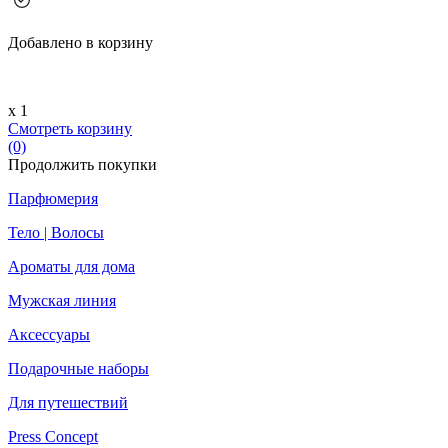
Добавлено в корзину
х 1
Смотреть корзину
(0)
Продолжить покупки
Парфюмерия
Тело | Волосы
Ароматы для дома
Мужская линия
Аксессуары
Подарочные наборы
Для путешествий
Press Concept