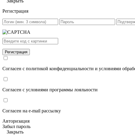
Закрыть
Регистрация
Согласен с политикой конфиденциальности и условиями обра
Согласен с условиями программы лояльности
Согласен на e-mail рассылку
Авторизация
Забыл пароль
Закрыть