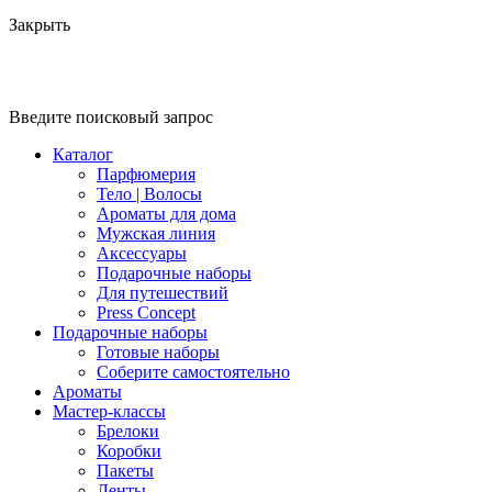
Закрыть
Введите поисковый запрос
Каталог
Парфюмерия
Тело | Волосы
Ароматы для дома
Мужская линия
Аксессуары
Подарочные наборы
Для путешествий
Press Concept
Подарочные наборы
Готовые наборы
Соберите самостоятельно
Ароматы
Мастер-классы
Брелоки
Коробки
Пакеты
Ленты