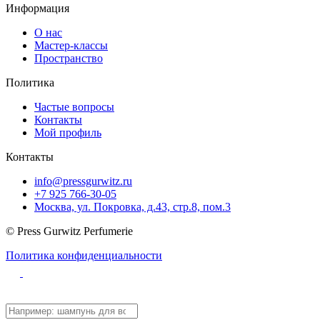
Информация
О нас
Мастер-классы
Пространство
Политика
Частые вопросы
Контакты
Мой профиль
Контакты
info@pressgurwitz.ru
+7 925 766-30-05
Москва, ул. Покровка, д.43, стр.8, пом.3
© Press Gurwitz Perfumerie
Политика конфиденциальности