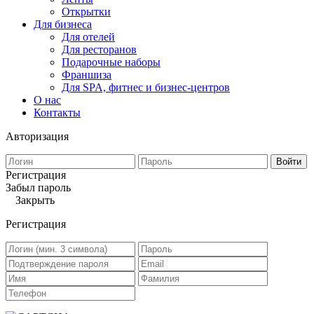
Открытки
Для бизнеса
Для отелей
Для ресторанов
Подарочные наборы
Франшиза
Для SPA, фитнес и бизнес-центров
О нас
Контакты
Авторизация
Войти
Регистрация
Забыл пароль
Закрыть
Регистрация