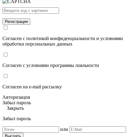
Согласен с политикой конфиденциальности и условиями
обработки персональных данных
Согласен с условиями программы лояльности
Согласен на e-mail рассылку
Авторизация
Забыл пароль
Закрыть
Забыл пароль
или
Выслать