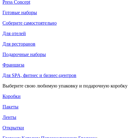
Press Concept
Готовые наборы
Соберите самостоятельно
Для отелей
Для ресторанов
Подарочные наборы
Франшиза
Для SPA, фитнес и бизнес-центров
Выберите свою любимую упаковку и подарочную коробку
Коробки
Пакеты
Ленты
Открытки