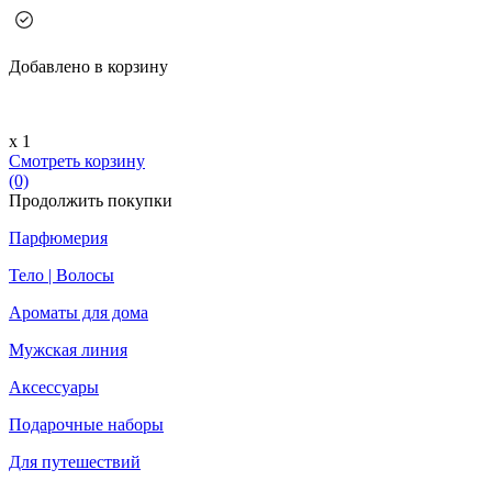
Добавлено в корзину
х 1
Смотреть корзину
(0)
Продолжить покупки
Парфюмерия
Тело | Волосы
Ароматы для дома
Мужская линия
Аксессуары
Подарочные наборы
Для путешествий