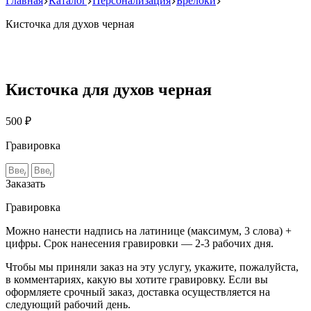
Главная
Каталог
Персонализация
Брелоки
Кисточка для духов черная
Кисточка для духов черная
500 ₽
Гравировка
Заказать
Гравировка
Можно нанести надпись на латинице (максимум, 3 слова) +
цифры. Срок нанесения гравировки — 2-3 рабочих дня.
Чтобы мы приняли заказ на эту услугу, укажите, пожалуйста,
в комментариях, какую вы хотите гравировку. Если вы
оформляете срочный заказ, доставка осуществляется на
следующий рабочий день.