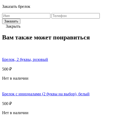
Заказать брелок
Заказать
Закрыть
Вам также может понравиться
Брелок, 2 буквы, розовый
500 ₽
Нет в наличии
Брелок с инициалами (2 буквы на выбор), белый
500 ₽
Нет в наличии