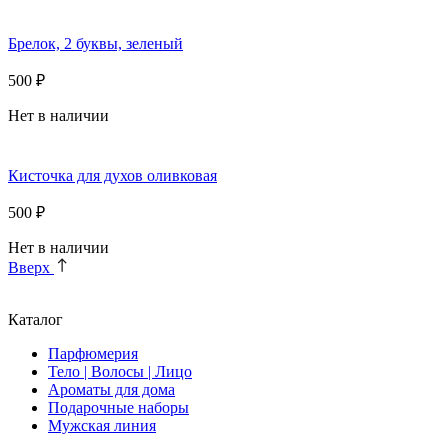
Брелок, 2 буквы, зеленый
500 ₽
Нет в наличии
Кисточка для духов оливковая
500 ₽
Нет в наличии
Вверх
Каталог
Парфюмерия
Тело | Волосы | Лицо
Ароматы для дома
Подарочные наборы
Мужская линия