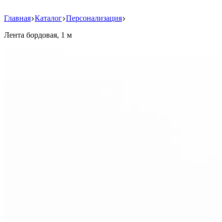
Главная
Каталог
Персонализация
Лента бордовая, 1 м