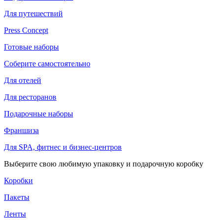
Для путешествий
Press Concept
Готовые наборы
Соберите самостоятельно
Для отелей
Для ресторанов
Подарочные наборы
Франшиза
Для SPA, фитнес и бизнес-центров
Выберите свою любимую упаковку и подарочную коробку
Коробки
Пакеты
Ленты