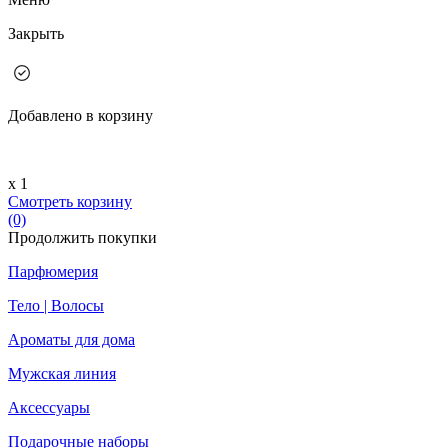
Закрыть
Добавлено в корзину
х 1
Смотреть корзину
(0)
Продолжить покупки
Парфюмерия
Тело | Волосы
Ароматы для дома
Мужская линия
Аксессуары
Подарочные наборы