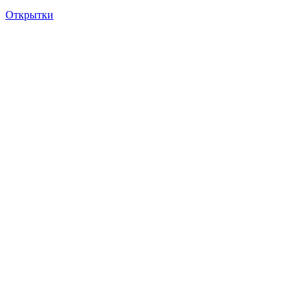
Открытки