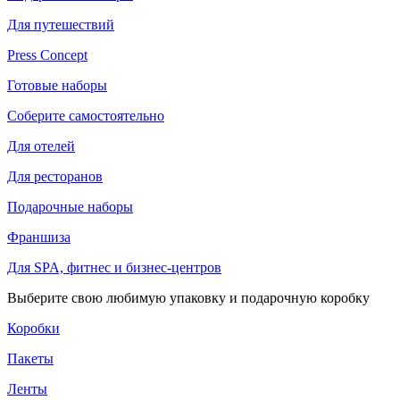
Для путешествий
Press Concept
Готовые наборы
Соберите самостоятельно
Для отелей
Для ресторанов
Подарочные наборы
Франшиза
Для SPA, фитнес и бизнес-центров
Выберите свою любимую упаковку и подарочную коробку
Коробки
Пакеты
Ленты