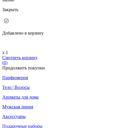
Закрыть
Добавлено в корзину
х 1
Смотреть корзину
(0)
Продолжить покупки
Парфюмерия
Тело | Волосы
Ароматы для дома
Мужская линия
Аксессуары
Подарочные наборы