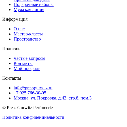
Подарочные наборы
Мужская линия
Информация
О нас
Мастер-классы
Пространство
Политика
Частые вопросы
Контакты
Мой профиль
Контакты
info@pressgurwitz.ru
+7 925 766-30-05
Москва, ул. Покровка, д.43, стр.8, пом.3
© Press Gurwitz Perfumerie
Политика конфиденциальности