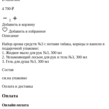
4 700 ₽
1
Добавить в корзину
Добавить в избранное
Описание
Набор арома средств №3 с нотами табака, корицы и ванили в
подарочной упаковке:
1. Жидкое мыло для рук №3, 300 мл
2. Увлажняющий лосьон для рук и тела №3, 300 мл
3. Гель для душа №3, 300 мл
Состав
см.на упаковке
Оплата и доставка
Оплата
Онлайн оплата