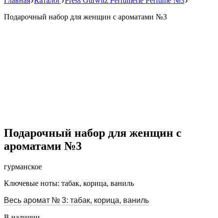
Главная
Каталог
Press Gurwitz Perfumerie Perfume №3
Подарочный набор для женщин с ароматами №3
Подарочный набор для женщин с
ароматами №3
гурманское
Ключевые ноты: табак, корица, ваниль
Весь аромат № 3: табак, корица, ваниль
В наличии