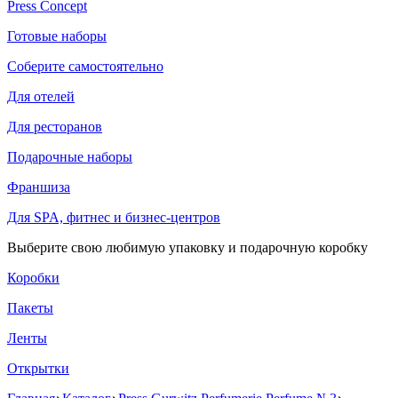
Press Concept
Готовые наборы
Соберите самостоятельно
Для отелей
Для ресторанов
Подарочные наборы
Франшиза
Для SPA, фитнес и бизнес-центров
Выберите свою любимую упаковку и подарочную коробку
Коробки
Пакеты
Ленты
Открытки