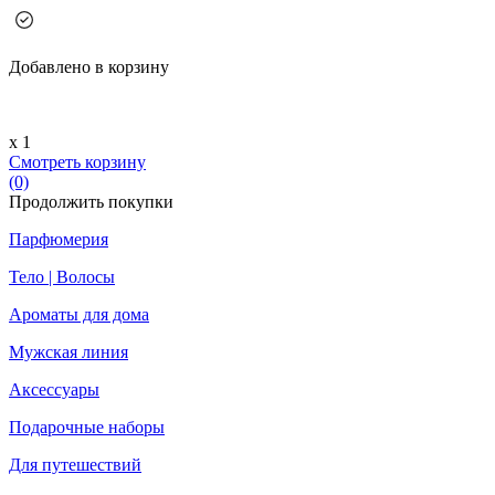
Добавлено в корзину
х 1
Смотреть корзину
(0)
Продолжить покупки
Парфюмерия
Тело | Волосы
Ароматы для дома
Мужская линия
Аксессуары
Подарочные наборы
Для путешествий