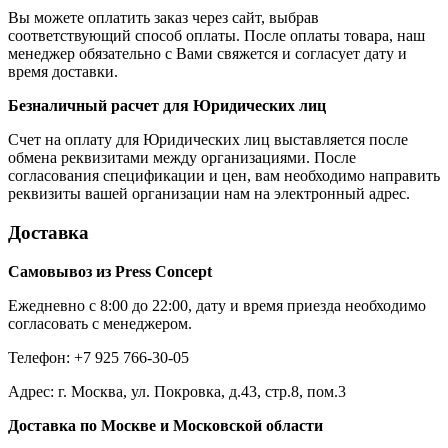
Вы можете оплатить заказ через сайт, выбрав
соответствующий способ оплаты. После оплаты товара, наш
менеджер обязательно с Вами свяжется и согласует дату и
время доставки.
Безналичный расчет для Юридических лиц
Счет на оплату для Юридических лиц выставляется после
обмена реквизитами между организациями. После
согласования спецификации и цен, вам необходимо направить
реквизиты вашей организации нам на электронный адрес.
Доставка
Самовывоз из Press Concept
Ежедневно с 8:00 до 22:00, дату и время приезда необходимо
согласовать с менеджером.
Телефон: +7 925 766-30-05
Адрес: г. Москва, ул. Покровка, д.43, стр.8, пом.3
Доставка по Москве и Московской области