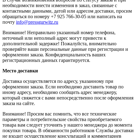
необходимости внести изменения в заказ, связанные с
контактными данными, датой или адресом доставки, просим
обращаться по номеру +7 925 766-30-05 или написать на
почту
info@pressgurwitz.ru
Внимание! Неправильно указанный номер телефона,
неточный или неполный адрес могут привести к
дополнительной задержке! Пожалуйста, внимательно
проверяйте ваши персональные данные при регистрации и
оформлении заказа. Конфиденциальность ваших
регистрационных данных гарантируется.
Место доставки
Доставка осуществляется по адресу, указанному при
оформлении заказа. Если необходимо доставить товар по
иному адресу, необходимо сообщить адрес менеджеру,
который свяжется с вами непосредственно после оформления
заказа на сайте.
Внимание! Просим вас помнить, что все технические
параметры и потребительские свойства приобретаемого
товара вам следует уточнять у нашего менеджера до момента
покупки товара. В обязанности работников Службы доставки
не входит осуществление консультаций и комментариев