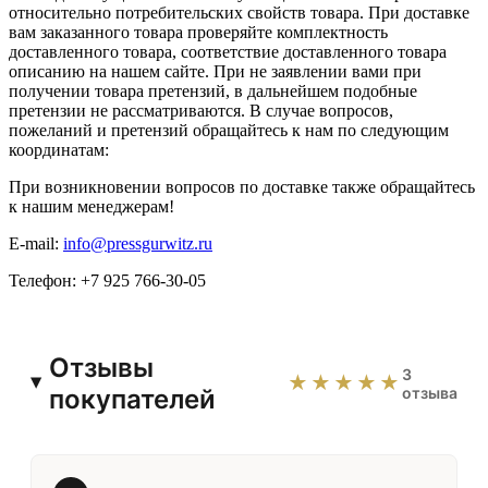
относительно потребительских свойств товара. При доставке
вам заказанного товара проверяйте комплектность
доставленного товара, соответствие доставленного товара
описанию на нашем сайте. При не заявлении вами при
получении товара претензий, в дальнейшем подобные
претензии не рассматриваются. В случае вопросов,
пожеланий и претензий обращайтесь к нам по следующим
координатам:
При возникновении вопросов по доставке также обращайтесь
к нашим менеджерам!
E-mail:
info@pressgurwitz.ru
Телефон: +7 925 766-30-05
Отзывы
3
★★★★★
покупателей
отзыва