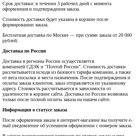
Срок доставки: в течении 3 рабочих дней с момента
оформления и подтверждения заказа.
Стоимость доставки будет указана в корзине после
формировании заказа.
Бесплатная доставка по Москве — при сумме заказа от 20 000
рублей.
Доставка по России
Доставка в регионы России осуществляется
компанией СДЭК и "Почтой России". Стоимость доставки
рассчитывается исходя из базового тарифа компании, а также
от веса посылки и места назначения. После подтверждения и
оплаты заказа клиентом, заказ отправляется по указанному
адресу. Стоимость рассчитывается в зависимости от
удаленности в корзине сайта. Доставка по России возможна
только после полной оплаты заказа на нашем сайте.
Информация о статусе заказа
После оформления заказа в интернет-магазине вы получите e-
mail уведомление об успешном оформлении с номером заказа.
В случае возникновения вопросов по статусу заказа и при