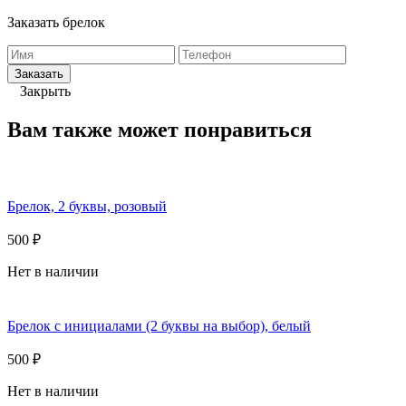
Заказать брелок
Заказать
Закрыть
Вам также может понравиться
Брелок, 2 буквы, розовый
500 ₽
Нет в наличии
Брелок с инициалами (2 буквы на выбор), белый
500 ₽
Нет в наличии