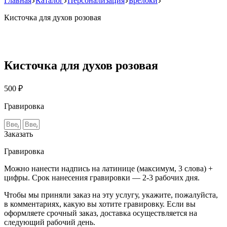
Главная
Каталог
Персонализация
Брелоки
Кисточка для духов розовая
Кисточка для духов розовая
500 ₽
Гравировка
Заказать
Гравировка
Можно нанести надпись на латинице (максимум, 3 слова) +
цифры. Срок нанесения гравировки — 2-3 рабочих дня.
Чтобы мы приняли заказ на эту услугу, укажите, пожалуйста,
в комментариях, какую вы хотите гравировку. Если вы
оформляете срочный заказ, доставка осуществляется на
следующий рабочий день.