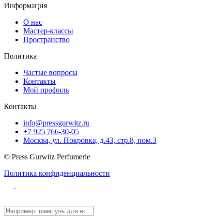
Информация
О нас
Мастер-классы
Пространство
Политика
Частые вопросы
Контакты
Мой профиль
Контакты
info@pressgurwitz.ru
+7 925 766-30-05
Москва, ул. Покровка, д.43, стр.8, пом.3
© Press Gurwitz Perfumerie
Политика конфиденциальности