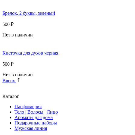
Брелок, 2 буквы, зеленый
500 ₽
Нет в наличии
Кисточка для духов черная
500 ₽
Нет в наличии
Вверх
Каталог
Парфюмерия
Тело | Волосы | Лицо
Ароматы для дома
Подарочные наборы
Мужская линия