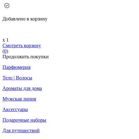
Добавлено в корзину
х 1
Смотреть корзину
(0)
Продолжить покупки
Парфюмерия
Тело | Волосы
Ароматы для дома
Мужская линия
Аксессуары
Подарочные наборы
Для путешествий