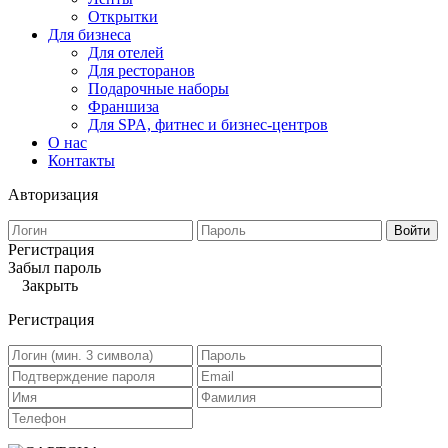
Открытки
Для бизнеса
Для отелей
Для ресторанов
Подарочные наборы
Франшиза
Для SPA, фитнес и бизнес-центров
О нас
Контакты
Авторизация
Войти
Регистрация
Забыл пароль
Закрыть
Регистрация