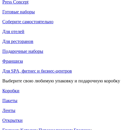
Press Concept
Готовые наборы
Соберите самостоятельно
Для отелей
Для ресторанов
Подарочные наборы
Франшиза
Для SPA, фитнес и бизнес-центров
Выберите свою любимую упаковку и подарочную коробку
Коробки
Пакеты
Ленты
Открытки