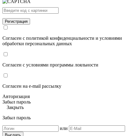
Согласен с политикой конфиденциальности и условиями
обработки персональных данных
Согласен с условиями программы лояльности
Согласен на e-mail рассылку
Авторизация
Забыл пароль
Закрыть
Забыл пароль
или
Выслать