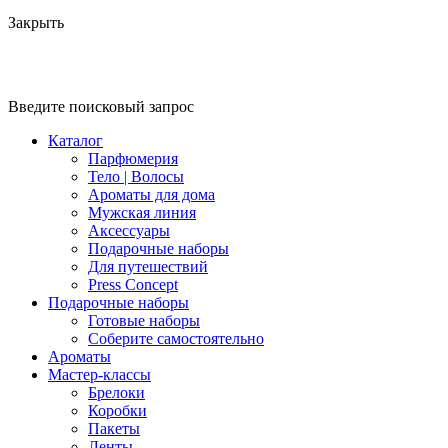
Закрыть
Введите поисковый запрос
Каталог
Парфюмерия
Тело | Волосы
Ароматы для дома
Мужская линия
Аксессуары
Подарочные наборы
Для путешествий
Press Concept
Подарочные наборы
Готовые наборы
Соберите самостоятельно
Ароматы
Мастер-классы
Брелоки
Коробки
Пакеты
Ленты