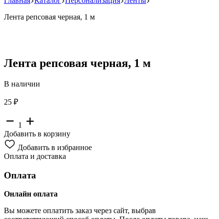
Главная
Каталог
Персонализация
Ленты
Лента репсовая черная, 1 м
Лента репсовая черная, 1 м
В наличии
25 ₽
1
Добавить в корзину
Добавить в избранное
Оплата и доставка
Оплата
Онлайн оплата
Вы можете оплатить заказ через сайт, выбрав