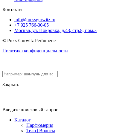
Контакты
info@pressgurwitz.ru
+7 925 766-30-05
Москва, ул. Покровка, д.43, стр.8, пом.3
© Press Gurwitz Perfumerie
Политика конфиденциальности
Закрыть
Введите поисковый запрос
Каталог
Парфюмерия
Тело | Волосы