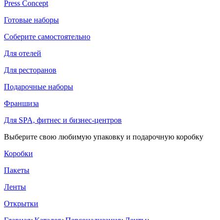
Press Concept
Готовые наборы
Соберите самостоятельно
Для отелей
Для ресторанов
Подарочные наборы
Франшиза
Для SPA, фитнес и бизнес-центров
Выберите свою любимую упаковку и подарочную коробку
Коробки
Пакеты
Ленты
Открытки