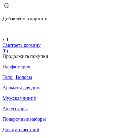
Добавлено в корзину
х 1
Смотреть корзину
(0)
Продолжить покупки
Парфюмерия
Тело | Волосы
Ароматы для дома
Мужская линия
Аксессуары
Подарочные наборы
Для путешествий