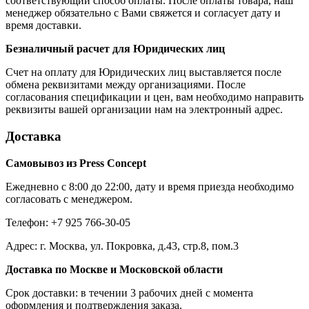
соответствующий способ оплаты. После оплаты товара, наш
менеджер обязательно с Вами свяжется и согласует дату и
время доставки.
Безналичный расчет для Юридических лиц
Счет на оплату для Юридических лиц выставляется после
обмена реквизитами между организациями. После
согласования спецификации и цен, вам необходимо направить
реквизиты вашей организации нам на электронный адрес.
Доставка
Самовывоз из Press Concept
Ежедневно с 8:00 до 22:00, дату и время приезда необходимо
согласовать с менеджером.
Телефон: +7 925 766-30-05
Адрес: г. Москва, ул. Покровка, д.43, стр.8, пом.3
Доставка по Москве и Московской области
Срок доставки: в течении 3 рабочих дней с момента
оформления и подтверждения заказа.