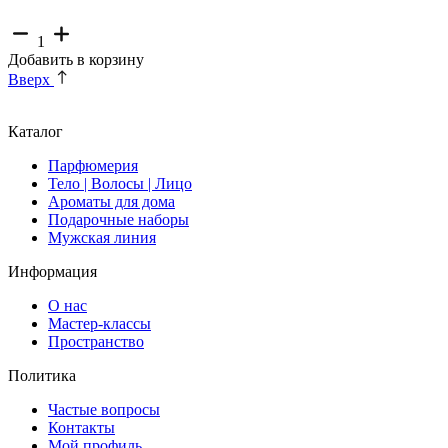
1
Добавить в корзину
Вверх
Каталог
Парфюмерия
Тело | Волосы | Лицо
Ароматы для дома
Подарочные наборы
Мужская линия
Информация
О нас
Мастер-классы
Пространство
Политика
Частые вопросы
Контакты
Мой профиль