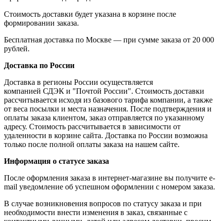
Стоимость доставки будет указана в корзине после
формировании заказа.
Бесплатная доставка по Москве — при сумме заказа от 20 000
рублей.
Доставка по России
Доставка в регионы России осуществляется
компанией СДЭК и "Почтой России". Стоимость доставки
рассчитывается исходя из базового тарифа компании, а также
от веса посылки и места назначения. После подтверждения и
оплаты заказа клиентом, заказ отправляется по указанному
адресу. Стоимость рассчитывается в зависимости от
удаленности в корзине сайта. Доставка по России возможна
только после полной оплаты заказа на нашем сайте.
Информация о статусе заказа
После оформления заказа в интернет-магазине вы получите e-
mail уведомление об успешном оформлении с номером заказа.
В случае возникновения вопросов по статусу заказа и при
необходимости внести изменения в заказ, связанные с