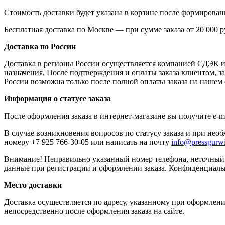
Стоимость доставки будет указана в корзине после формировани
Бесплатная доставка по Москве — при сумме заказа от 20 000 р
Доставка по России
Доставка в регионы России осуществляется компанией СДЭК и "
назначения. После подтверждения и оплаты заказа клиентом, за
России возможна только после полной оплаты заказа на нашем 
Информация о статусе заказа
После оформления заказа в интернет-магазине вы получите e-m
В случае возникновения вопросов по статусу заказа и при нео
номеру +7 925 766-30-05 или написать на почту
info@pressgurwi
Внимание! Неправильно указанный номер телефона, неточный 
данные при регистрации и оформлении заказа. Конфиденциаль
Место доставки
Доставка осуществляется по адресу, указанному при оформлени
непосредственно после оформления заказа на сайте.