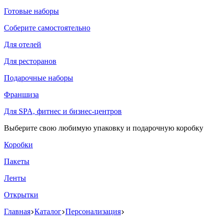
Готовые наборы
Соберите самостоятельно
Для отелей
Для ресторанов
Подарочные наборы
Франшиза
Для SPA, фитнес и бизнес-центров
Выберите свою любимую упаковку и подарочную коробку
Коробки
Пакеты
Ленты
Открытки
Главная
Каталог
Персонализация