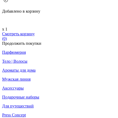
Добавлено в корзину
х 1
Смотреть корзину
(0)
Продолжить покупки
Парфюмерия
Тело | Волосы
Ароматы для дома
Мужская линия
Аксессуары
Подарочные наборы
Для путешествий
Press Concept