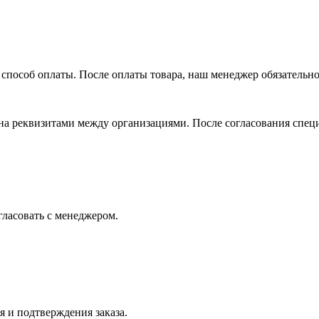
способ оплаты. После оплаты товара, наш менеджер обязательно 
на реквизитами между организациями. После согласования спец
огласовать с менеджером.
я и подтверждения заказа.