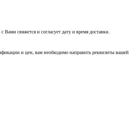
с Вами свяжется и согласует дату и время доставки.
ификации и цен, вам необходимо направить реквизиты вашей