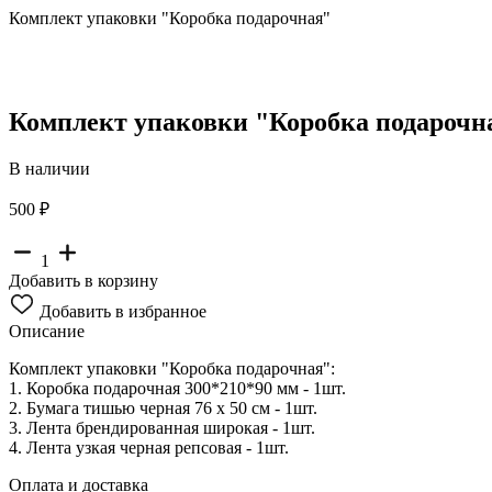
Комплект упаковки "Коробка подарочная"
Комплект упаковки "Коробка подарочн
В наличии
500 ₽
1
Добавить в корзину
Добавить в избранное
Описание
Комплект упаковки "Коробка подарочная":
1. Коробка подарочная 300*210*90 мм - 1шт.
2. Бумага тишью черная 76 x 50 см - 1шт.
3. Лента брендированная широкая - 1шт.
4. Лента узкая черная репсовая - 1шт.
Оплата и доставка