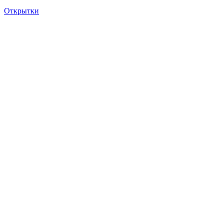
Открытки